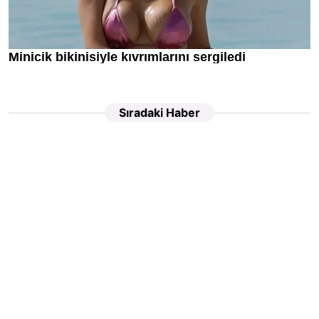
Sıradaki Haber