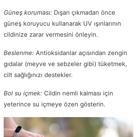
Güneş koruması:
Dışarı çıkmadan önce
güneş koruyucu kullanarak UV ışınlarının
cildinize zarar vermesini önleyin.
Beslenme:
Antioksidanlar açısından zengin
gıdalar (meyve ve sebzeler gibi) tüketmek,
cilt sağlığınızı destekler.
Bol su içmek:
Cildin nemli kalması için
yeterince su içmeye özen gösterin.