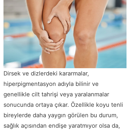
Dirsek ve dizlerdeki kararmalar,
hiperpigmentasyon adıyla bilinir ve
genellikle cilt tahrişi veya yaralanmalar
sonucunda ortaya çıkar. Özellikle koyu tenli
bireylerde daha yaygın görülen bu durum,
sağlık açısından endişe yaratmıyor olsa da,