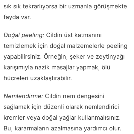
sık sık tekrarlıyorsa bir uzmanla görüşmekte
fayda var.
Doğal peeling:
Cildin üst katmanını
temizlemek için doğal malzemelerle peeling
yapabilirsiniz. Örneğin, şeker ve zeytinyağı
karışımıyla nazik masajlar yapmak, ölü
hücreleri uzaklaştırabilir.
Nemlendirme:
Cildin nem dengesini
sağlamak için düzenli olarak nemlendirici
kremler veya doğal yağlar kullanmalısınız.
Bu, kararmaların azalmasına yardımcı olur.