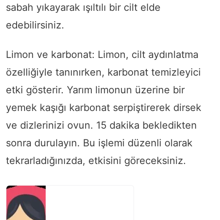
sabah yıkayarak ışıltılı bir cilt elde
edebilirsiniz.
Limon ve karbonat: Limon, cilt aydınlatma
özelliğiyle tanınırken, karbonat temizleyici
etki gösterir. Yarım limonun üzerine bir
yemek kaşığı karbonat serpiştirerek dirsek
ve dizlerinizi ovun. 15 dakika bekledikten
sonra durulayın. Bu işlemi düzenli olarak
tekrarladığınızda, etkisini göreceksiniz.