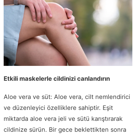
Etkili maskelerle cildinizi canlandırın
Aloe vera ve süt: Aloe vera, cilt nemlendirici
ve düzenleyici özelliklere sahiptir. Eşit
miktarda aloe vera jeli ve sütü karıştırarak
cildinize sürün. Bir gece beklettikten sonra