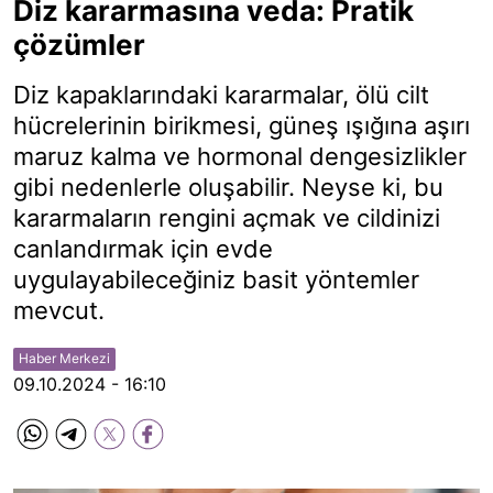
Diz kararmasına veda: Pratik
çözümler
Diz kapaklarındaki kararmalar, ölü cilt
hücrelerinin birikmesi, güneş ışığına aşırı
maruz kalma ve hormonal dengesizlikler
gibi nedenlerle oluşabilir. Neyse ki, bu
kararmaların rengini açmak ve cildinizi
canlandırmak için evde
uygulayabileceğiniz basit yöntemler
mevcut.
Haber Merkezi
09.10.2024 - 16:10