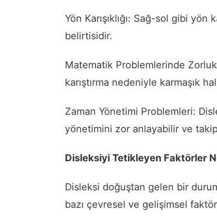
Yön Karışıklığı: Sağ-sol gibi yön k
belirtisidir.
Matematik Problemlerinde Zorluk: 
karıştırma nedeniyle karmaşık hale
Zaman Yönetimi Problemleri: Disle
yönetimini zor anlayabilir ve takip
Disleksiyi Tetikleyen Faktörler N
Disleksi doğuştan gelen bir durum 
bazı çevresel ve gelişimsel faktörl