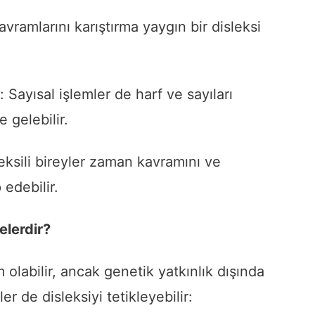
avramlarını karıştırma yaygın bir disleksi
Sayısal işlemler de harf ve sayıları
 gelebilir.
ksili bireyler zaman kavramını ve
 edebilir.
elerdir?
olabilir, ancak genetik yatkınlık dışında
er de disleksiyi tetikleyebilir: