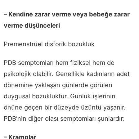
– Kendine zarar verme veya bebeğe zarar
verme düşünceleri
Premenstrüel disforik bozukluk
PDB semptomları hem fiziksel hem de
psikolojik olabilir. Genellikle kadınların adet
dönemine yaklaşan günlerde görülen
duygusal bozukluktur. Günlük işlerinin
önüne geçen bir düzeyde üzüntü yaşanır.
PDB’nin diğer olası semptomları şunlardır:
– Kramplar