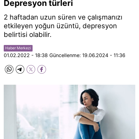
Depresyon türleri
2 haftadan uzun süren ve çalışmanızı
etkileyen yoğun üzüntü, depresyon
belirtisi olabilir.
Haber Merkezi
01.02.2022 - 18:38
Güncellenme:
19.06.2024 - 11:36