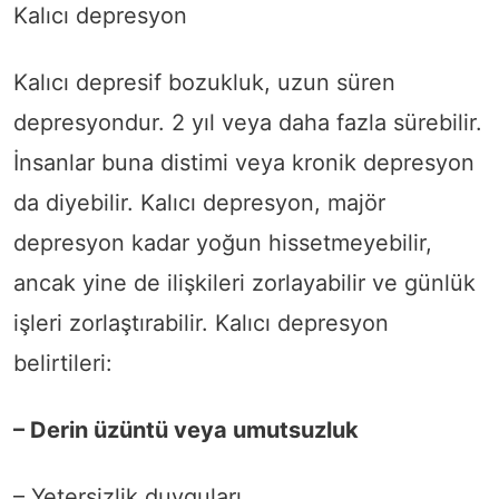
Kalıcı depresyon
Kalıcı depresif bozukluk, uzun süren
depresyondur. 2 yıl veya daha fazla sürebilir.
İnsanlar buna distimi veya kronik depresyon
da diyebilir. Kalıcı depresyon, majör
depresyon kadar yoğun hissetmeyebilir,
ancak yine de ilişkileri zorlayabilir ve günlük
işleri zorlaştırabilir. Kalıcı depresyon
belirtileri:
– Derin üzüntü veya umutsuzluk
– Yetersizlik duyguları