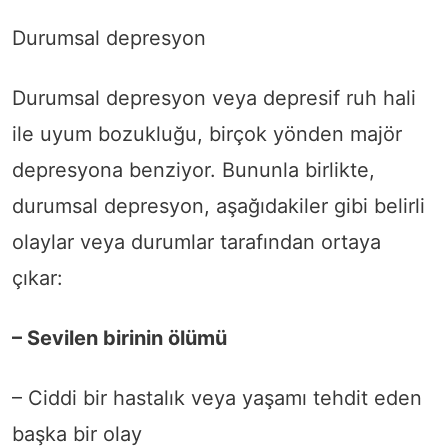
Durumsal depresyon
Durumsal depresyon veya depresif ruh hali
ile uyum bozukluğu, birçok yönden majör
depresyona benziyor. Bununla birlikte,
durumsal depresyon, aşağıdakiler gibi belirli
olaylar veya durumlar tarafından ortaya
çıkar:
– Sevilen birinin ölümü
– Ciddi bir hastalık veya yaşamı tehdit eden
başka bir olay