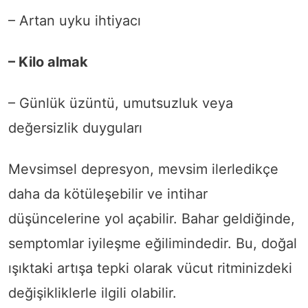
– Artan uyku ihtiyacı
– Kilo almak
– Günlük üzüntü, umutsuzluk veya
değersizlik duyguları
Mevsimsel depresyon, mevsim ilerledikçe
daha da kötüleşebilir ve intihar
düşüncelerine yol açabilir. Bahar geldiğinde,
semptomlar iyileşme eğilimindedir. Bu, doğal
ışıktaki artışa tepki olarak vücut ritminizdeki
değişikliklerle ilgili olabilir.