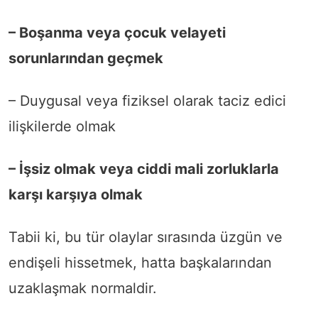
– Boşanma veya çocuk velayeti
sorunlarından geçmek
– Duygusal veya fiziksel olarak taciz edici
ilişkilerde olmak
– İşsiz olmak veya ciddi mali zorluklarla
karşı karşıya olmak
Tabii ki, bu tür olaylar sırasında üzgün ve
endişeli hissetmek, hatta başkalarından
uzaklaşmak normaldir.