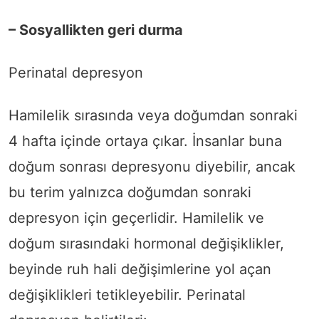
– Sosyallikten geri durma
Perinatal depresyon
Hamilelik sırasında veya doğumdan sonraki
4 hafta içinde ortaya çıkar. İnsanlar buna
doğum sonrası depresyonu diyebilir, ancak
bu terim yalnızca doğumdan sonraki
depresyon için geçerlidir. Hamilelik ve
doğum sırasındaki hormonal değişiklikler,
beyinde ruh hali değişimlerine yol açan
değişiklikleri tetikleyebilir. Perinatal