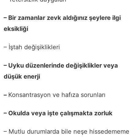
– Bir zamanlar zevk aldığınız şeylere ilgi
eksikliği
– İştah değişiklikleri
– Uyku düzenlerinde değişiklikler veya
düşük enerji
–
Konsantrasyon ve hafıza sorunları
– Okulda veya işte çalışmakta zorluk
– Mutlu durumlarda bile neşe hissedememe