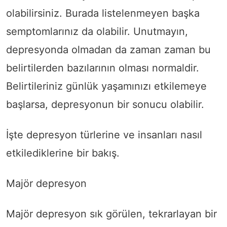
olabilirsiniz. Burada listelenmeyen başka
semptomlarınız da olabilir. Unutmayın,
depresyonda olmadan da zaman zaman bu
belirtilerden bazılarının olması normaldir.
Belirtileriniz günlük yaşamınızı etkilemeye
başlarsa, depresyonun bir sonucu olabilir.
İşte depresyon türlerine ve insanları nasıl
etkilediklerine bir bakış.
Majör depresyon
Majör depresyon sık görülen, tekrarlayan bir