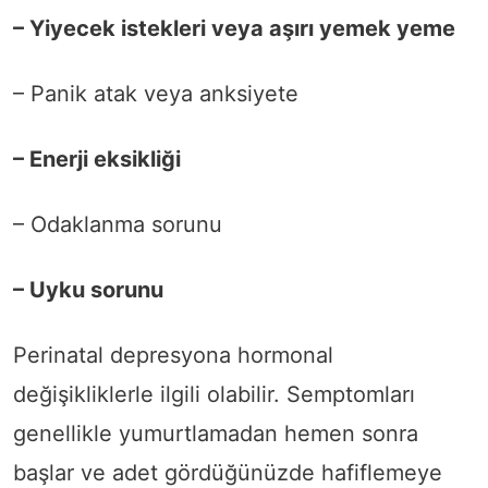
– Yiyecek istekleri veya aşırı yemek yeme
– Panik atak veya anksiyete
– Enerji eksikliği
– Odaklanma sorunu
– Uyku sorunu
Perinatal depresyona hormonal
değişikliklerle ilgili olabilir. Semptomları
genellikle yumurtlamadan hemen sonra
başlar ve adet gördüğünüzde hafiflemeye