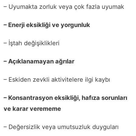
– Uyumakta zorluk veya çok fazla uyumak
– Enerji eksikliği ve yorgunluk
– İştah değişiklikleri
– Açıklanamayan ağrılar
– Eskiden zevkli aktivitelere ilgi kaybı
– Konsantrasyon eksikliği, hafıza sorunları
ve karar verememe
– Değersizlik veya umutsuzluk duyguları