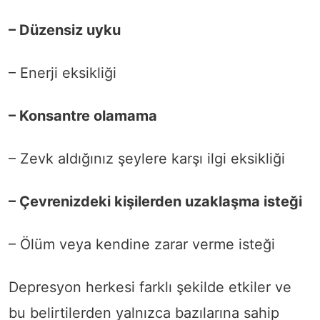
– Düzensiz uyku
– Enerji eksikliği
– Konsantre olamama
– Zevk aldığınız şeylere karşı ilgi eksikliği
– Çevrenizdeki kişilerden uzaklaşma isteği
– Ölüm veya kendine zarar verme isteği
Depresyon herkesi farklı şekilde etkiler ve
bu belirtilerden yalnızca bazılarına sahip