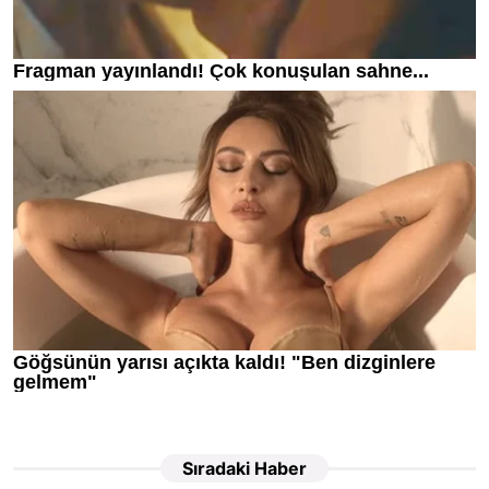
Sıradaki Haber