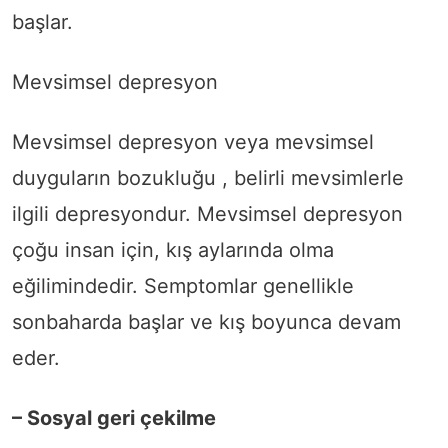
başlar.
Mevsimsel depresyon
Mevsimsel depresyon veya mevsimsel
duyguların bozukluğu , belirli mevsimlerle
ilgili depresyondur. Mevsimsel depresyon
çoğu insan için, kış aylarında olma
eğilimindedir. Semptomlar genellikle
sonbaharda başlar ve kış boyunca devam
eder.
– Sosyal geri çekilme