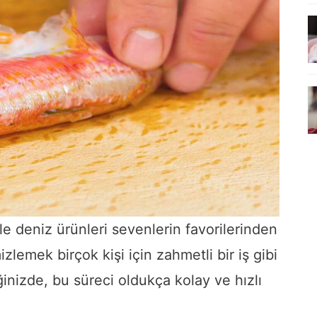
 ile deniz ürünleri sevenlerin favorilerinden
izlemek birçok kişi için zahmetli bir iş gibi
iğinizde, bu süreci oldukça kolay ve hızlı