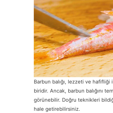
Barbun balığı, lezzeti ve hafifliği
biridir. Ancak, barbun balığını tem
görünebilir. Doğru teknikleri bild
hale getirebilirsiniz.