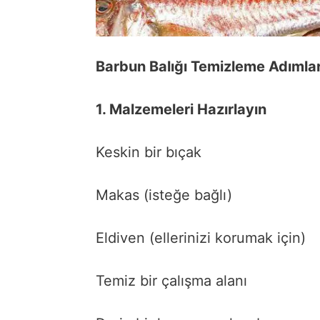
Barbun Balığı Temizleme Adımlar
1. Malzemeleri Hazırlayın
Keskin bir bıçak
Makas (isteğe bağlı)
Eldiven (ellerinizi korumak için)
Temiz bir çalışma alanı