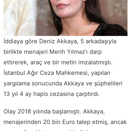
İddiaya göre Deniz Akkaya, 5 arkadaşıyla
birlikte menajeri Merih Yılmaz'ı darp
ettirerek, araç ve bir metin imzalatmıştı.
İstanbul Ağır Ceza Mahkemesi, yapılan
yargılama sonucunda Akkaya ve şüphelileri
13 yıl 4 ay hapis cezasına çarptırdı.
Olay 2018 yılında başlamıştı. Akkaya,
menajerinden 20 bin Euro talep etmiş, ancak