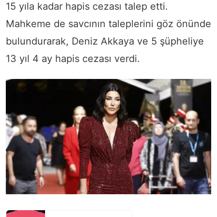
15 yıla kadar hapis cezası talep etti.
Mahkeme de savcının taleplerini göz önünde
bulundurarak, Deniz Akkaya ve 5 şüpheliye
13 yıl 4 ay hapis cezası verdi.