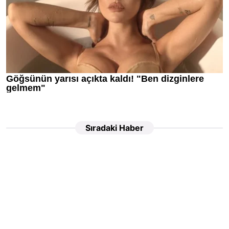
Sıradaki Haber