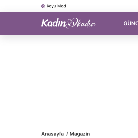
Koyu Mod
GÜN
Anasayfa
Magazin