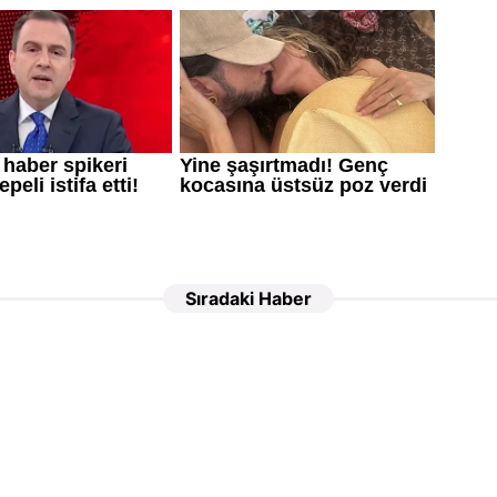
Sıradaki Haber