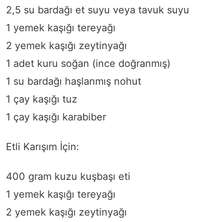
2,5 su bardağı et suyu veya tavuk suyu
1 yemek kaşığı tereyağı
2 yemek kaşığı zeytinyağı
1 adet kuru soğan (ince doğranmış)
1 su bardağı haşlanmış nohut
1 çay kaşığı tuz
1 çay kaşığı karabiber
Etli Karışım İçin:
400 gram kuzu kuşbaşı eti
1 yemek kaşığı tereyağı
2 yemek kaşığı zeytinyağı