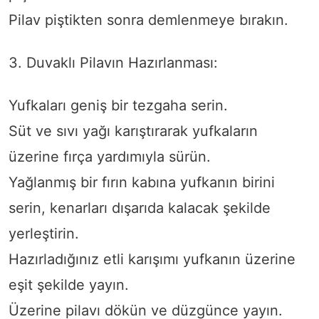
Pilav piştikten sonra demlenmeye bırakın.
3. Duvaklı Pilavın Hazırlanması:
Yufkaları geniş bir tezgaha serin.
Süt ve sıvı yağı karıştırarak yufkaların
üzerine fırça yardımıyla sürün.
Yağlanmış bir fırın kabına yufkanın birini
serin, kenarları dışarıda kalacak şekilde
yerleştirin.
Hazırladığınız etli karışımı yufkanın üzerine
eşit şekilde yayın.
Üzerine pilavı dökün ve düzgünce yayın.