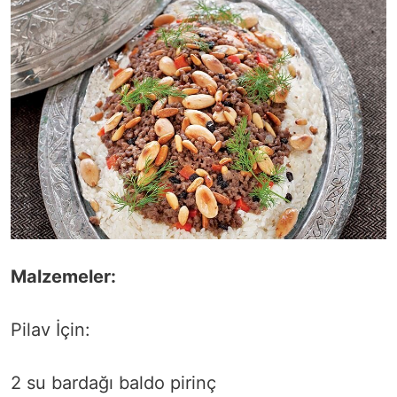
Malzemeler:
Pilav İçin:
2 su bardağı baldo pirinç