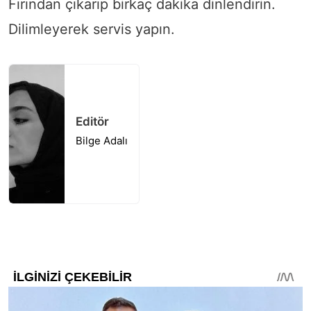
Fırından çıkarıp birkaç dakika dinlendirin.
Dilimleyerek servis yapın.
Editör
Bilge Adalı