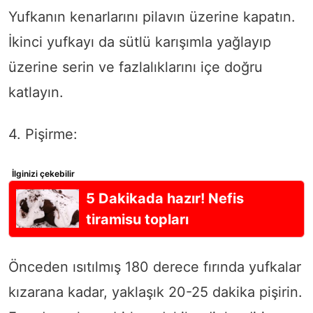
Yufkanın kenarlarını pilavın üzerine kapatın.
İkinci yufkayı da sütlü karışımla yağlayıp
üzerine serin ve fazlalıklarını içe doğru
katlayın.
4. Pişirme:
İlginizi çekebilir
5 Dakikada hazır! Nefis
tiramisu topları
Önceden ısıtılmış 180 derece fırında yufkalar
kızarana kadar, yaklaşık 20-25 dakika pişirin.