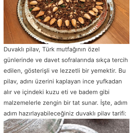
Duvaklı pilav, Türk mutfağının özel
günlerinde ve davet sofralarında sıkça tercih
edilen, gösterişli ve lezzetli bir yemektir. Bu
pilav, adını üzerini kaplayan ince yufkadan
alır ve içindeki kuzu eti ve badem gibi
malzemelerle zengin bir tat sunar. İşte, adım
adım hazırlayabileceğiniz duvaklı pilav tarifi: