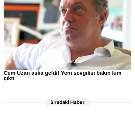
Sıradaki Haber