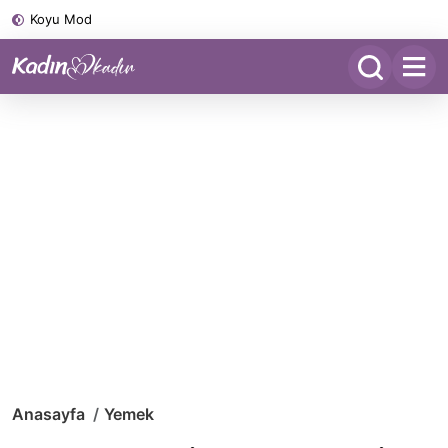
Koyu Mod
Anasayfa
Yemek