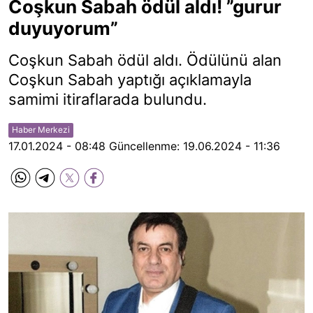
Coşkun Sabah ödül aldı! ”gurur
duyuyorum”
Coşkun Sabah ödül aldı. Ödülünü alan
Coşkun Sabah yaptığı açıklamayla
samimi itiraflarada bulundu.
Haber Merkezi
17.01.2024 - 08:48
Güncellenme:
19.06.2024 - 11:36