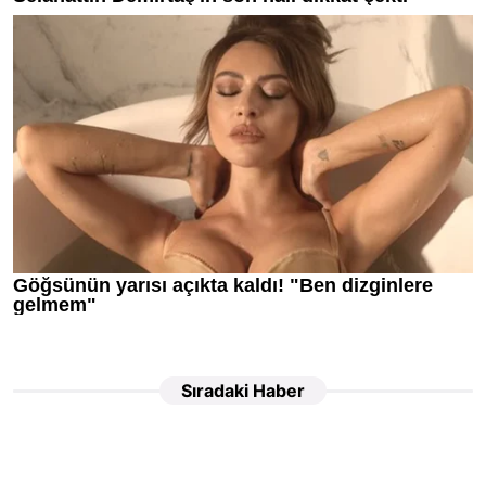
Sıradaki Haber