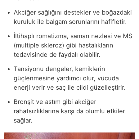
Akciğer sağlığını destekler ve boğazdaki
kuruluk ile balgam sorunlarını hafifletir.
İltihaplı romatizma, saman nezlesi ve MS
(multiple skleroz) gibi hastalıkların
tedavisinde de faydalı olabilir.
Tansiyonu dengeler, kemiklerin
güçlenmesine yardımcı olur, vücuda
enerji verir ve saç ile cildi güzelleştirir.
Bronşit ve astım gibi akciğer
rahatsızlıklarına karşı da olumlu etkiler
sağlar.