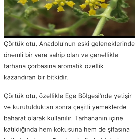
Çörtük otu, Anadolu'nun eski geleneklerinde
önemli bir yere sahip olan ve genellikle
tarhana çorbasına aromatik özellik
kazandıran bir bitkidir.
Çörtük otu, özellikle Ege Bölgesi'nde yetişir
ve kurutulduktan sonra çeşitli yemeklerde
baharat olarak kullanılır. Tarhananın içine
katıldığında hem kokusuna hem de şifasına