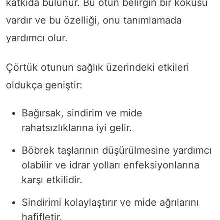
katkıda bulunur. Bu otun belirgin bir kokusu
vardır ve bu özelliği, onu tanımlamada
yardımcı olur.
Çörtük otunun sağlık üzerindeki etkileri
oldukça geniştir:
Bağırsak, sindirim ve mide
rahatsızlıklarına iyi gelir.
Böbrek taşlarının düşürülmesine yardımcı
olabilir ve idrar yolları enfeksiyonlarına
karşı etkilidir.
Sindirimi kolaylaştırır ve mide ağrılarını
hafifletir.