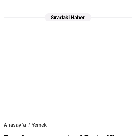
Sıradaki Haber
Anasayfa
Yemek