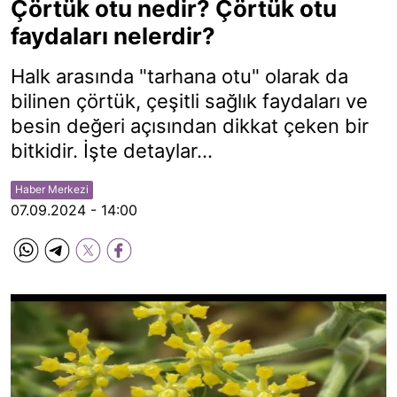
Çörtük otu nedir? Çörtük otu
faydaları nelerdir?
Halk arasında "tarhana otu" olarak da
bilinen çörtük, çeşitli sağlık faydaları ve
besin değeri açısından dikkat çeken bir
bitkidir. İşte detaylar...
Haber Merkezi
07.09.2024 - 14:00