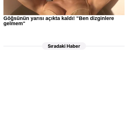
Sıradaki Haber