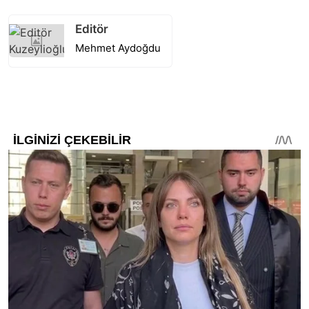
Editör
Mehmet Aydoğdu