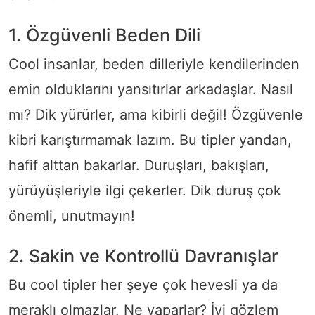
1. Özgüvenli Beden Dili
Cool insanlar, beden dilleriyle kendilerinden
emin olduklarını yansıtırlar arkadaşlar. Nasıl
mı? Dik yürürler, ama kibirli değil! Özgüvenle
kibri karıştırmamak lazım. Bu tipler yandan,
hafif alttan bakarlar. Duruşları, bakışları,
yürüyüşleriyle ilgi çekerler. Dik duruş çok
önemli, unutmayın!
2. Sakin ve Kontrollü Davranışlar
Bu cool tipler her şeye çok hevesli ya da
meraklı olmazlar. Ne yaparlar? İyi gözlem