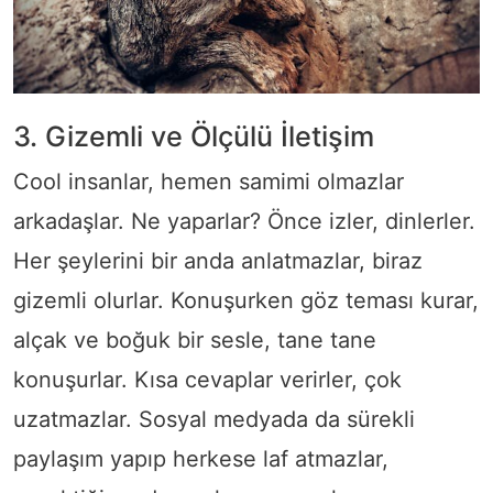
3. Gizemli ve Ölçülü İletişim
Cool insanlar, hemen samimi olmazlar
arkadaşlar. Ne yaparlar? Önce izler, dinlerler.
Her şeylerini bir anda anlatmazlar, biraz
gizemli olurlar. Konuşurken göz teması kurar,
alçak ve boğuk bir sesle, tane tane
konuşurlar. Kısa cevaplar verirler, çok
uzatmazlar. Sosyal medyada da sürekli
paylaşım yapıp herkese laf atmazlar,