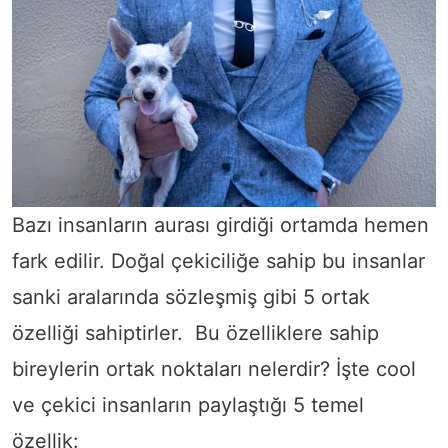
Bazı insanların aurası girdiği ortamda hemen
fark edilir. Doğal çekiciliğe sahip bu insanlar
sanki aralarında sözleşmiş gibi 5 ortak
özelliği sahiptirler. Bu özelliklere sahip
bireylerin ortak noktaları nelerdir? İşte cool
ve çekici insanların paylaştığı 5 temel
özellik: