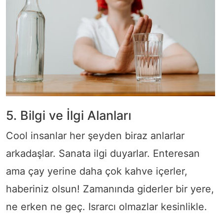
5. Bilgi ve İlgi Alanları
Cool insanlar her şeyden biraz anlarlar
arkadaşlar. Sanata ilgi duyarlar. Enteresan
ama çay yerine daha çok kahve içerler,
haberiniz olsun! Zamanında giderler bir yere,
ne erken ne geç. Israrcı olmazlar kesinlikle.