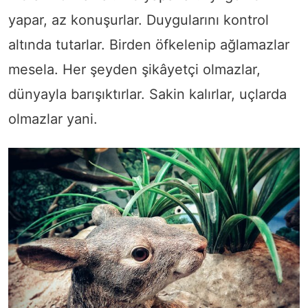
yapar, az konuşurlar. Duygularını kontrol
altında tutarlar. Birden öfkelenip ağlamazlar
mesela. Her şeyden şikâyetçi olmazlar,
dünyayla barışıktırlar. Sakin kalırlar, uçlarda
olmazlar yani.