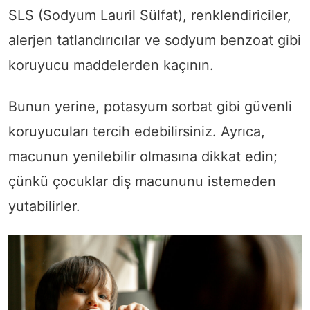
SLS (Sodyum Lauril Sülfat), renklendiriciler,
alerjen tatlandırıcılar ve sodyum benzoat gibi
koruyucu maddelerden kaçının.
Bunun yerine, potasyum sorbat gibi güvenli
koruyucuları tercih edebilirsiniz. Ayrıca,
macunun yenilebilir olmasına dikkat edin;
çünkü çocuklar diş macununu istemeden
yutabilirler.