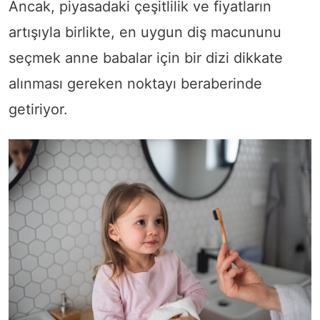
Ancak, piyasadaki çeşitlilik ve fiyatların
artışıyla birlikte, en uygun diş macununu
seçmek anne babalar için bir dizi dikkate
alınması gereken noktayı beraberinde
getiriyor.