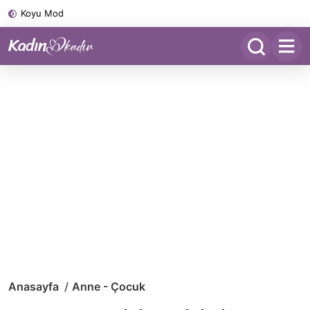
Koyu Mod
Anasayfa
Anne - Çocuk