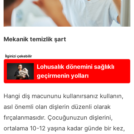
Mekanik temizlik şart
İlginizi çekebilir
Lohusalık dönemini sağlıklı
geçirmenin yolları
Hangi diş macununu kullanırsanız kullanın,
asıl önemli olan dişlerin düzenli olarak
fırçalanmasıdır. Çocuğunuzun dişlerini,
ortalama 10-12 yaşına kadar günde bir kez,