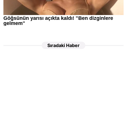
Sıradaki Haber