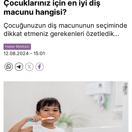
Çocuklarınız için en iyi diş
macunu hangisi?
Çocuğunuzun diş macununun seçiminde
dikkat etmeniz gerekenleri özetledik...
Haber Merkezi
12.08.2024 - 15:01