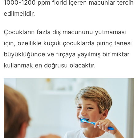
1000-1200 ppm florid içeren macunlar tercih
edilmelidir.
Çocukların fazla diş macununu yutmaması
için, özellikle küçük çocuklarda pirinç tanesi
büyüklüğünde ve fırçaya yayılmış bir miktar
kullanmak en doğrusu olacaktır.