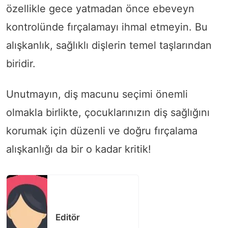
özellikle gece yatmadan önce ebeveyn
kontrolünde fırçalamayı ihmal etmeyin. Bu
alışkanlık, sağlıklı dişlerin temel taşlarından
biridir.
Unutmayın, diş macunu seçimi önemli
olmakla birlikte, çocuklarınızın diş sağlığını
korumak için düzenli ve doğru fırçalama
alışkanlığı da bir o kadar kritik!
Editör