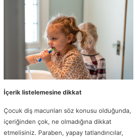
İçerik listelemesine dikkat
Çocuk diş macunları söz konusu olduğunda,
içeriğinden çok, ne olmadığına dikkat
etmelisiniz. Paraben, yapay tatlandırıcılar,