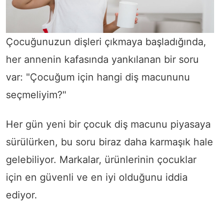
Çocuğunuzun dişleri çıkmaya başladığında,
her annenin kafasında yankılanan bir soru
var: "Çocuğum için hangi diş macununu
seçmeliyim?"
Her gün yeni bir çocuk diş macunu piyasaya
sürülürken, bu soru biraz daha karmaşık hale
gelebiliyor. Markalar, ürünlerinin çocuklar
için en güvenli ve en iyi olduğunu iddia
ediyor.