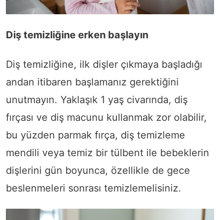
Diş temizliğine erken başlayın
Diş temizliğine, ilk dişler çıkmaya başladığı
andan itibaren başlamanız gerektiğini
unutmayın. Yaklaşık 1 yaş civarında, diş
fırçası ve diş macunu kullanmak zor olabilir,
bu yüzden parmak fırça, diş temizleme
mendili veya temiz bir tülbent ile bebeklerin
dişlerini gün boyunca, özellikle de gece
beslenmeleri sonrası temizlemelisiniz.