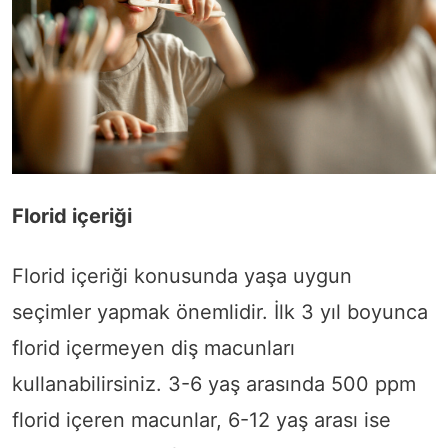
Florid içeriği
Florid içeriği konusunda yaşa uygun
seçimler yapmak önemlidir. İlk 3 yıl boyunca
florid içermeyen diş macunları
kullanabilirsiniz. 3-6 yaş arasında 500 ppm
florid içeren macunlar, 6-12 yaş arası ise