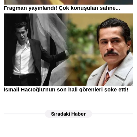
Sıradaki Haber