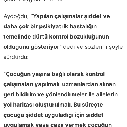
Aydoğdu,
“Yapılan çalışmalar şiddet ve
daha çok bir psikiyatrik hastalığın
temelinde dürtü kontrol bozukluğunun
olduğunu gösteriyor”
dedi ve sözlerini şöyle
sürdürdü:
“Çocuğun yaşına bağlı olarak kontrol
çalışmaları yapılmalı, uzmanlardan alınan
geri bildirim ve yönlendirmeler ile ailelerin
yol haritası oluşturulmalı. Bu süreçte
çocuğa şiddet uyguladığı için şiddet
uygulamak veya ceza vermek çocuğun