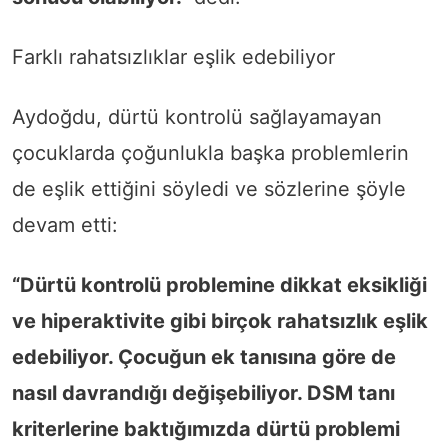
Farklı rahatsızlıklar eşlik edebiliyor
Aydoğdu, dürtü kontrolü sağlayamayan
çocuklarda çoğunlukla başka problemlerin
de eşlik ettiğini söyledi ve sözlerine şöyle
devam etti:
“Dürtü kontrolü problemine dikkat eksikliği
ve hiperaktivite gibi birçok rahatsızlık eşlik
edebiliyor. Çocuğun ek tanısına göre de
nasıl davrandığı değişebiliyor. DSM tanı
kriterlerine baktığımızda dürtü problemi