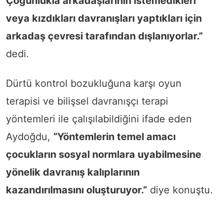
Çoğunlukla arkadaşlarının istemedikleri
veya kızdıkları davranışları yaptıkları için
arkadaş çevresi tarafından dışlanıyorlar.”
dedi.
Dürtü kontrol bozukluğuna karşı oyun
terapisi ve bilişsel davranışçı terapi
yöntemleri ile çalışılabildiğini ifade eden
Aydoğdu,
“Yöntemlerin temel amacı
çocukların sosyal normlara uyabilmesine
yönelik davranış kalıplarının
kazandırılmasını oluşturuyor.”
diye konuştu.