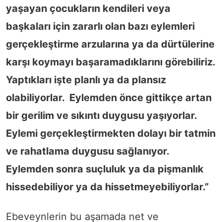
yaşayan çocukların kendileri veya
başkaları için zararlı olan bazı eylemleri
gerçekleştirme arzularına ya da dürtülerine
karşı koymayı başaramadıklarını görebiliriz.
Yaptıkları işte planlı ya da plansız
olabiliyorlar. Eylemden önce gittikçe artan
bir gerilim ve sıkıntı duygusu yaşıyorlar.
Eylemi gerçekleştirmekten dolayı bir tatmin
ve rahatlama duygusu sağlanıyor.
Eylemden sonra suçluluk ya da pişmanlık
hissedebiliyor ya da hissetmeyebiliyorlar.”
Ebeveynlerin bu aşamada net ve