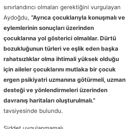
sınırlandırıcı olmaları gerektiğini vurgulayan
Aydoğdu,
“Ayrıca çocuklarıyla konuşmalı ve
eylemlerinin sonuçları üzerinden
çocuklarına yol gösterici olmalılar. Dürtü
bozukluğunun türleri ve eşlik eden başka
rahatsızlıklar olma ihtimali yüksek olduğu
için aileler çocuklarını mutlaka bir çocuk
ergen psikiyatri uzmanına götürmeli, uzman
desteği ve yönlendirmeleri üzerinden
davranış haritaları oluşturulmalı.”
tavsiyesinde bulundu.
Şiddet uygulanmamalı