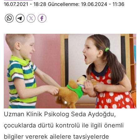
16.07.2021 - 18:28
Güncellenme:
19.06.2024 - 11:36
Uzman Klinik Psikolog Seda Aydoğdu,
çocuklarda dürtü kontrolü ile ilgili önemli
bilgiler vererek ailelere tavsiyelerde