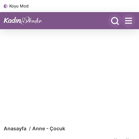
Koyu Mod
Anasayfa
Anne - Çocuk