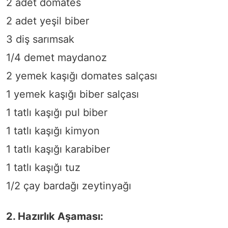
2 adet domates
2 adet yeşil biber
3 diş sarımsak
1/4 demet maydanoz
2 yemek kaşığı domates salçası
1 yemek kaşığı biber salçası
1 tatlı kaşığı pul biber
1 tatlı kaşığı kimyon
1 tatlı kaşığı karabiber
1 tatlı kaşığı tuz
1/2 çay bardağı zeytinyağı
2. Hazırlık Aşaması: