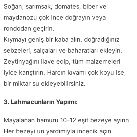
Soğan, sarımsak, domates, biber ve
maydanozu çok ince doğrayın veya
rondodan geçirin.
Kıymayı geniş bir kaba alın, doğradığınız
sebzeleri, salçaları ve baharatları ekleyin.
Zeytinyağını ilave edip, tüm malzemeleri
iyice karıştırın. Harcın kıvamı çok koyu ise,
bir miktar su ekleyebilirsiniz.
3. Lahmacunların Yapımı:
Mayalanan hamuru 10-12 eşit bezeye ayırın.
Her bezeyi un yardımıyla incecik açın.