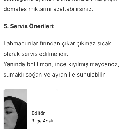
domates miktarını azaltabilirsiniz.
5. Servis Önerileri:
Lahmacunlar fırından çıkar çıkmaz sıcak
olarak servis edilmelidir.
Yanında bol limon, ince kıyılmış maydanoz,
sumaklı soğan ve ayran ile sunulabilir.
Editör
Bilge Adalı