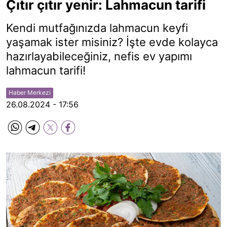
Çıtır çıtır yenir: Lahmacun tarifi
Kendi mutfağınızda lahmacun keyfi
yaşamak ister misiniz? İşte evde kolayca
hazırlayabileceğiniz, nefis ev yapımı
lahmacun tarifi!
Haber Merkezi
26.08.2024 - 17:56