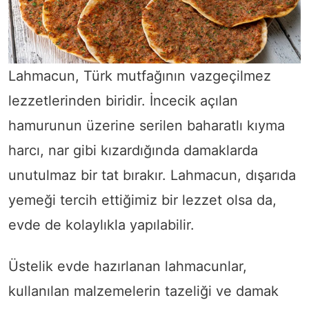
Lahmacun, Türk mutfağının vazgeçilmez
lezzetlerinden biridir. İncecik açılan
hamurunun üzerine serilen baharatlı kıyma
harcı, nar gibi kızardığında damaklarda
unutulmaz bir tat bırakır. Lahmacun, dışarıda
yemeği tercih ettiğimiz bir lezzet olsa da,
evde de kolaylıkla yapılabilir.
Üstelik evde hazırlanan lahmacunlar,
kullanılan malzemelerin tazeliği ve damak