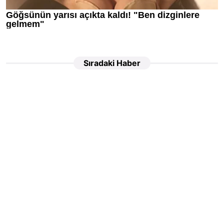
Sıradaki Haber