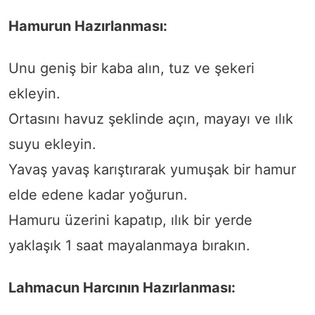
Hamurun Hazırlanması:
Unu geniş bir kaba alın, tuz ve şekeri
ekleyin.
Ortasını havuz şeklinde açın, mayayı ve ılık
suyu ekleyin.
Yavaş yavaş karıştırarak yumuşak bir hamur
elde edene kadar yoğurun.
Hamuru üzerini kapatıp, ılık bir yerde
yaklaşık 1 saat mayalanmaya bırakın.
Lahmacun Harcının Hazırlanması: