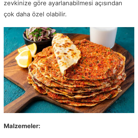
zevkinize göre ayarlanabilmesi açısından
çok daha özel olabilir.
Malzemeler: