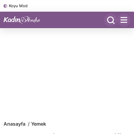
Koyu Mod
Anasayfa
Yemek