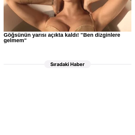
Sıradaki Haber