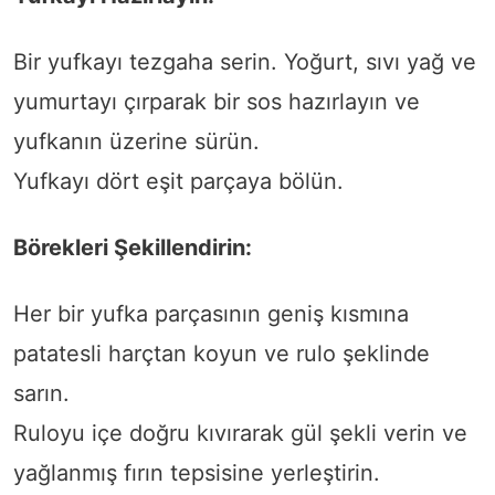
Bir yufkayı tezgaha serin. Yoğurt, sıvı yağ ve
yumurtayı çırparak bir sos hazırlayın ve
yufkanın üzerine sürün.
Yufkayı dört eşit parçaya bölün.
Börekleri Şekillendirin:
Her bir yufka parçasının geniş kısmına
patatesli harçtan koyun ve rulo şeklinde
sarın.
Ruloyu içe doğru kıvırarak gül şekli verin ve
yağlanmış fırın tepsisine yerleştirin.