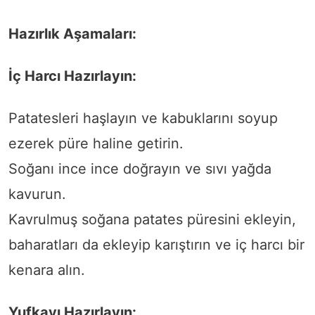
Hazırlık Aşamaları:
İç Harcı Hazırlayın:
Patatesleri haşlayın ve kabuklarını soyup
ezerek püre haline getirin.
Soğanı ince ince doğrayın ve sıvı yağda
kavurun.
Kavrulmuş soğana patates püresini ekleyin,
baharatları da ekleyip karıştırın ve iç harcı bir
kenara alın.
Yufkayı Hazırlayın: