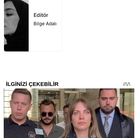
Editör
Bilge Adalı