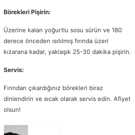
Börekleri Pişirin:
Üzerine kalan yoğurtlu sosu sürün ve 180
derece önceden ısıtılmış fırında üzeri
kızarana kadar, yaklaşık 25-30 dakika pişirin.
Servis:
Fırından çıkardığınız börekleri biraz
dinlendirin ve sıcak olarak servis edin. Afiyet
olsun!