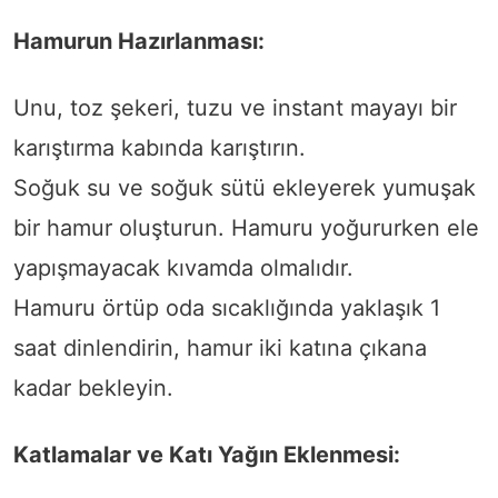
Hamurun Hazırlanması:
Unu, toz şekeri, tuzu ve instant mayayı bir
karıştırma kabında karıştırın.
Soğuk su ve soğuk sütü ekleyerek yumuşak
bir hamur oluşturun. Hamuru yoğururken ele
yapışmayacak kıvamda olmalıdır.
Hamuru örtüp oda sıcaklığında yaklaşık 1
saat dinlendirin, hamur iki katına çıkana
kadar bekleyin.
Katlamalar ve Katı Yağın Eklenmesi: