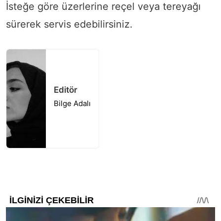
İsteğe göre üzerlerine reçel veya tereyağı
sürerek servis edebilirsiniz.
Editör
Bilge Adalı