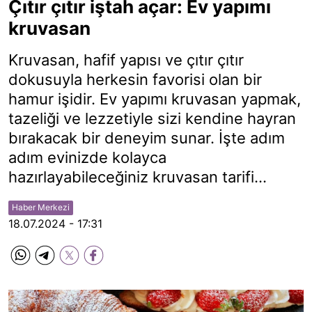
Çıtır çıtır iştah açar: Ev yapımı
kruvasan
Kruvasan, hafif yapısı ve çıtır çıtır
dokusuyla herkesin favorisi olan bir
hamur işidir. Ev yapımı kruvasan yapmak,
tazeliği ve lezzetiyle sizi kendine hayran
bırakacak bir deneyim sunar. İşte adım
adım evinizde kolayca
hazırlayabileceğiniz kruvasan tarifi...
Haber Merkezi
18.07.2024 - 17:31