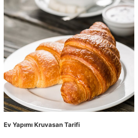
Ev Yapımı Kruvasan Tarifi