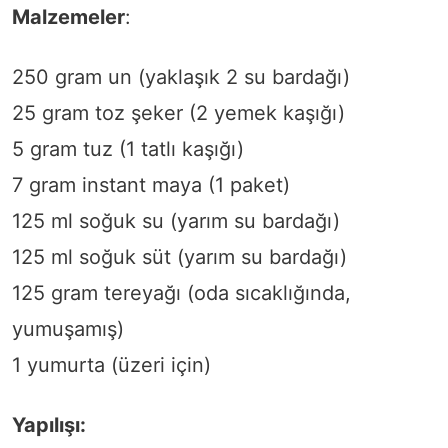
Malzemeler
:
250 gram un (yaklaşık 2 su bardağı)
25 gram toz şeker (2 yemek kaşığı)
5 gram tuz (1 tatlı kaşığı)
7 gram instant maya (1 paket)
125 ml soğuk su (yarım su bardağı)
125 ml soğuk süt (yarım su bardağı)
125 gram tereyağı (oda sıcaklığında,
yumuşamış)
1 yumurta (üzeri için)
Yapılışı: