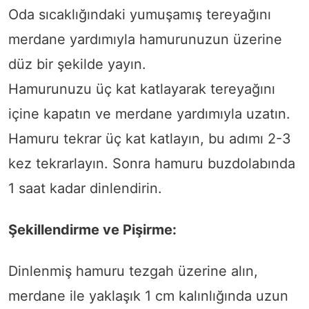
Oda sıcaklığındaki yumuşamış tereyağını
merdane yardımıyla hamurunuzun üzerine
düz bir şekilde yayın.
Hamurunuzu üç kat katlayarak tereyağını
içine kapatın ve merdane yardımıyla uzatın.
Hamuru tekrar üç kat katlayın, bu adımı 2-3
kez tekrarlayın. Sonra hamuru buzdolabında
1 saat kadar dinlendirin.
Şekillendirme ve Pişirme:
Dinlenmiş hamuru tezgah üzerine alın,
merdane ile yaklaşık 1 cm kalınlığında uzun