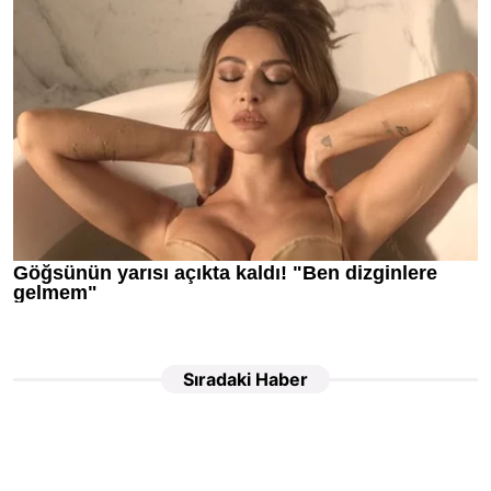
Sıradaki Haber