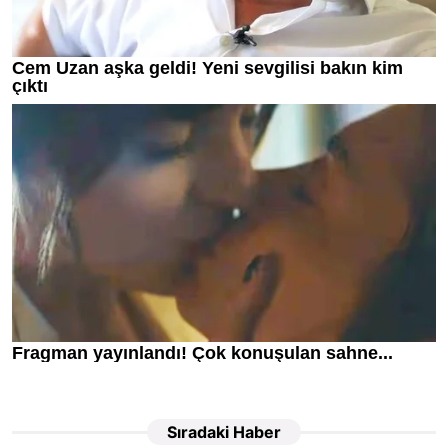
Sıradaki Haber