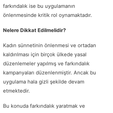
farkındalık ise bu uygulamanın
önlenmesinde kritik rol oynamaktadır.
Nelere Dikkat Edilmelidir?
Kadın sünnetinin önlenmesi ve ortadan
kaldırılması için birçok ülkede yasal
düzenlemeler yapılmış ve farkındalık
kampanyaları düzenlenmiştir. Ancak bu
uygulama hala gizli şekilde devam
etmektedir.
Bu konuda farkındalık yaratmak ve