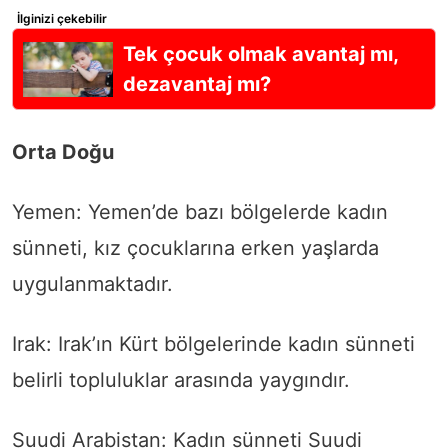
İlginizi çekebilir
Tek çocuk olmak avantaj mı,
dezavantaj mı?
Orta Doğu
Yemen: Yemen’de bazı bölgelerde kadın
sünneti, kız çocuklarına erken yaşlarda
uygulanmaktadır.
Irak: Irak’ın Kürt bölgelerinde kadın sünneti
belirli topluluklar arasında yaygındır.
Suudi Arabistan: Kadın sünneti Suudi