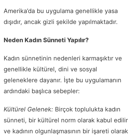
Amerika’da bu uygulama genellikle yasa
dışıdır, ancak gizli şekilde yapılmaktadır.
Neden Kadın Sünneti Yapılır?
Kadın sünnetinin nedenleri karmaşıktır ve
genellikle kültürel, dini ve sosyal
geleneklere dayanır. İşte bu uygulamanın
ardındaki başlıca sebepler:
Kültürel Gelenek:
Birçok toplulukta kadın
sünneti, bir kültürel norm olarak kabul edilir
ve kadının olgunlaşmasının bir işareti olarak