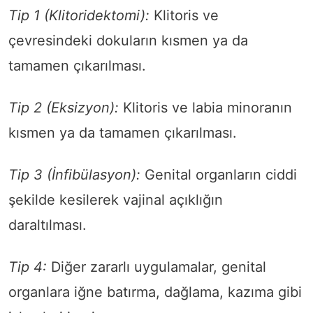
Tip 1 (Klitoridektomi):
Klitoris ve
çevresindeki dokuların kısmen ya da
tamamen çıkarılması.
Tip 2 (Eksizyon):
Klitoris ve labia minoranın
kısmen ya da tamamen çıkarılması.
Tip 3 (İnfibülasyon):
Genital organların ciddi
şekilde kesilerek vajinal açıklığın
daraltılması.
Tip 4:
Diğer zararlı uygulamalar, genital
organlara iğne batırma, dağlama, kazıma gibi