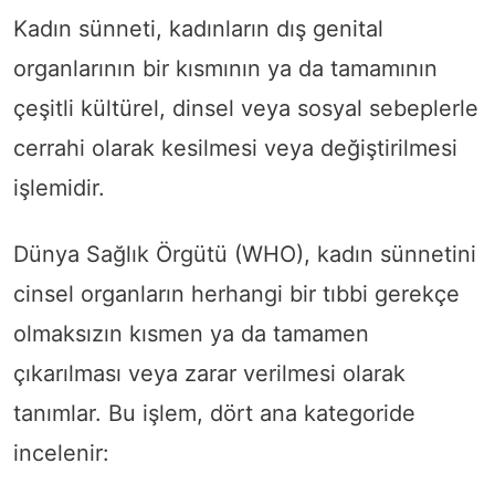
Kadın sünneti, kadınların dış genital
organlarının bir kısmının ya da tamamının
çeşitli kültürel, dinsel veya sosyal sebeplerle
cerrahi olarak kesilmesi veya değiştirilmesi
işlemidir.
Dünya Sağlık Örgütü (WHO), kadın sünnetini
cinsel organların herhangi bir tıbbi gerekçe
olmaksızın kısmen ya da tamamen
çıkarılması veya zarar verilmesi olarak
tanımlar. Bu işlem, dört ana kategoride
incelenir: