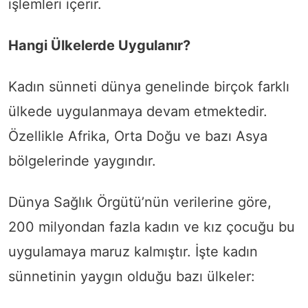
işlemleri içerir.
Hangi Ülkelerde Uygulanır?
Kadın sünneti dünya genelinde birçok farklı
ülkede uygulanmaya devam etmektedir.
Özellikle Afrika, Orta Doğu ve bazı Asya
bölgelerinde yaygındır.
Dünya Sağlık Örgütü’nün verilerine göre,
200 milyondan fazla kadın ve kız çocuğu bu
uygulamaya maruz kalmıştır. İşte kadın
sünnetinin yaygın olduğu bazı ülkeler: