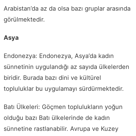
Arabistan’da az da olsa bazı gruplar arasında
görülmektedir.
Asya
Endonezya: Endonezya, Asya’da kadın
sünnetinin uygulandığı az sayıda ülkelerden
biridir. Burada bazı dini ve kültürel
topluluklar bu uygulamayı sürdürmektedir.
Batı Ülkeleri: Göçmen toplulukların yoğun
olduğu bazı Batı ülkelerinde de kadın
sünnetine rastlanabilir. Avrupa ve Kuzey