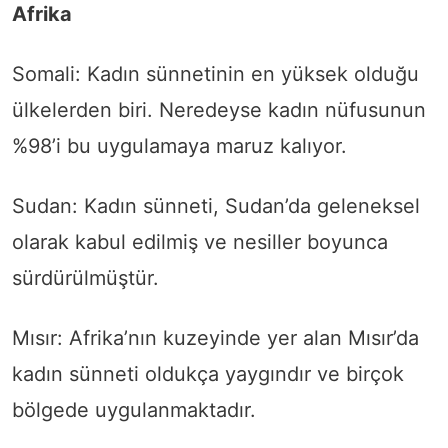
Afrika
Somali: Kadın sünnetinin en yüksek olduğu
ülkelerden biri. Neredeyse kadın nüfusunun
%98’i bu uygulamaya maruz kalıyor.
Sudan: Kadın sünneti, Sudan’da geleneksel
olarak kabul edilmiş ve nesiller boyunca
sürdürülmüştür.
Mısır: Afrika’nın kuzeyinde yer alan Mısır’da
kadın sünneti oldukça yaygındır ve birçok
bölgede uygulanmaktadır.