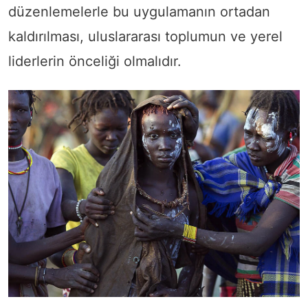
düzenlemelerle bu uygulamanın ortadan
kaldırılması, uluslararası toplumun ve yerel
liderlerin önceliği olmalıdır.