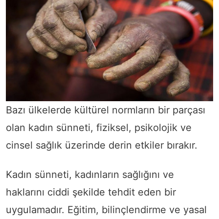
Bazı ülkelerde kültürel normların bir parçası
olan kadın sünneti, fiziksel, psikolojik ve
cinsel sağlık üzerinde derin etkiler bırakır.
Kadın sünneti, kadınların sağlığını ve
haklarını ciddi şekilde tehdit eden bir
uygulamadır. Eğitim, bilinçlendirme ve yasal