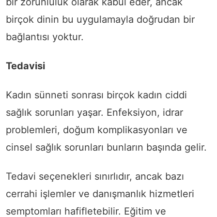
bir zorunluluk olarak kabul eder, ancak
birçok dinin bu uygulamayla doğrudan bir
bağlantısı yoktur.
Tedavisi
Kadın sünneti sonrası birçok kadın ciddi
sağlık sorunları yaşar. Enfeksiyon, idrar
problemleri, doğum komplikasyonları ve
cinsel sağlık sorunları bunların başında gelir.
Tedavi seçenekleri sınırlıdır, ancak bazı
cerrahi işlemler ve danışmanlık hizmetleri
semptomları hafifletebilir. Eğitim ve