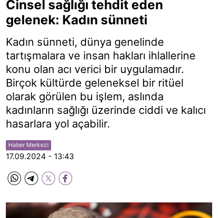
Cinsel sağlığı tehdit eden
gelenek: Kadın sünneti
Kadın sünneti, dünya genelinde
tartışmalara ve insan hakları ihlallerine
konu olan acı verici bir uygulamadır.
Birçok kültürde geleneksel bir ritüel
olarak görülen bu işlem, aslında
kadınların sağlığı üzerinde ciddi ve kalıcı
hasarlara yol açabilir.
Haber Merkezi
17.09.2024 - 13:43