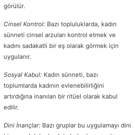
görülür.
Cinsel Kontrol:
Bazı topluluklarda, kadın
sünneti cinsel arzuları kontrol etmek ve
kadını sadakatli bir eş olarak görmek için
uygulanır.
Sosyal Kabul:
Kadın sünneti, bazı
toplumlarda kadının evlenebilirliğini
artırdığına inanılan bir ritüel olarak kabul
edilir.
Dini İnançlar:
Bazı gruplar bu uygulamayı dini