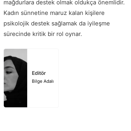
mağdurlara destek olmak oldukça önemlidir.
Kadın sünnetine maruz kalan kişilere
psikolojik destek sağlamak da iyileşme
sürecinde kritik bir rol oynar.
Editör
Bilge Adalı