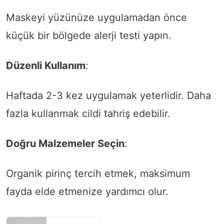
Maskeyi yüzünüze uygulamadan önce
küçük bir bölgede alerji testi yapın.
Düzenli Kullanım
:
Haftada 2-3 kez uygulamak yeterlidir. Daha
fazla kullanmak cildi tahriş edebilir.
Doğru Malzemeler Seçin
:
Organik pirinç tercih etmek, maksimum
fayda elde etmenize yardımcı olur.