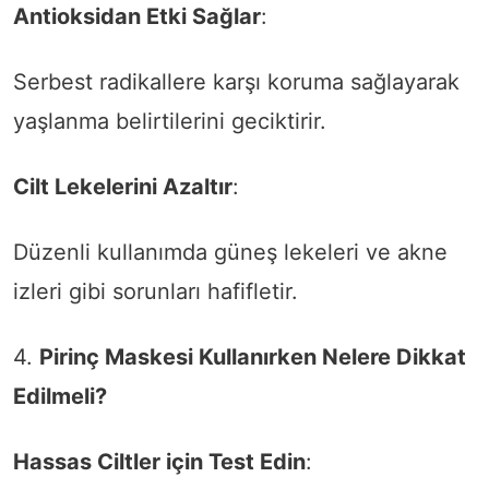
Antioksidan Etki Sağlar
:
Serbest radikallere karşı koruma sağlayarak
yaşlanma belirtilerini geciktirir.
Cilt Lekelerini Azaltır
:
Düzenli kullanımda güneş lekeleri ve akne
izleri gibi sorunları hafifletir.
4.
Pirinç Maskesi Kullanırken Nelere Dikkat
Edilmeli?
Hassas Ciltler için Test Edin
: