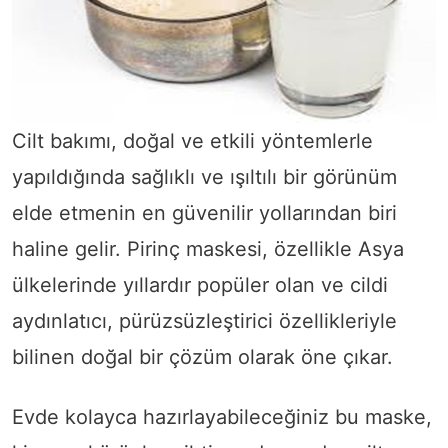
Cilt bakımı, doğal ve etkili yöntemlerle
yapıldığında sağlıklı ve ışıltılı bir görünüm
elde etmenin en güvenilir yollarından biri
haline gelir. Pirinç maskesi, özellikle Asya
ülkelerinde yıllardır popüler olan ve cildi
aydınlatıcı, pürüzsüzleştirici özellikleriyle
bilinen doğal bir çözüm olarak öne çıkar.
Evde kolayca hazırlayabileceğiniz bu maske,