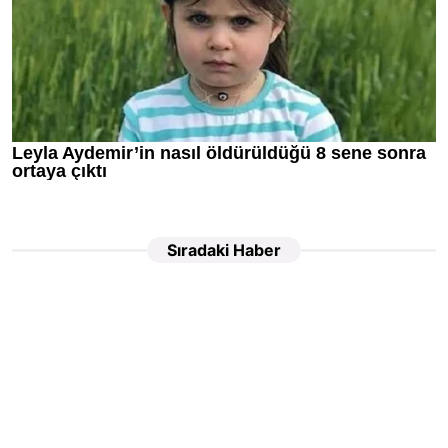
Sıradaki Haber