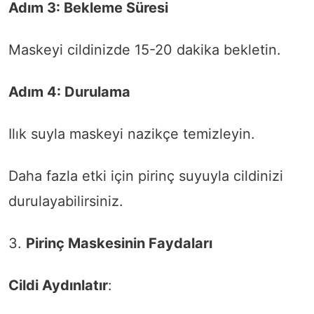
Adım 3: Bekleme Süresi
Maskeyi cildinizde 15-20 dakika bekletin.
Adım 4: Durulama
Ilık suyla maskeyi nazikçe temizleyin.
Daha fazla etki için pirinç suyuyla cildinizi
durulayabilirsiniz.
3.
Pirinç Maskesinin Faydaları
Cildi Aydınlatır
: