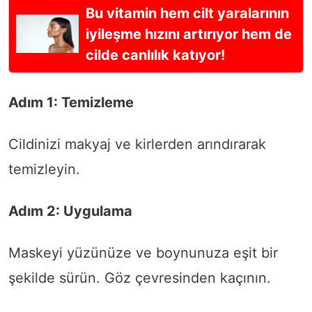
Bu vitamin hem cilt yaralarının
iyileşme hızını artırıyor hem de
cilde canlılık katıyor!
Adım 1: Temizleme
Cildinizi makyaj ve kirlerden arındırarak
temizleyin.
Adım 2: Uygulama
Maskeyi yüzünüze ve boynunuza eşit bir
şekilde sürün. Göz çevresinden kaçının.