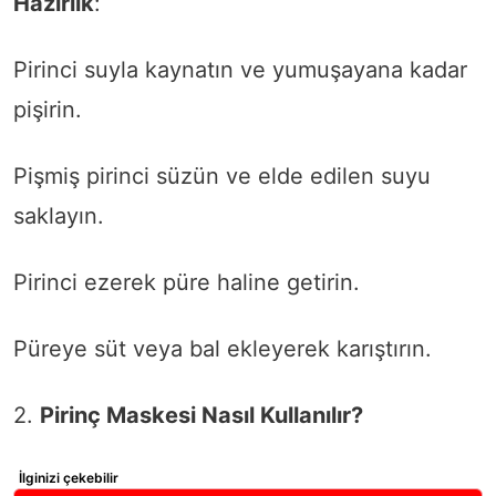
Hazırlık
:
Pirinci suyla kaynatın ve yumuşayana kadar
pişirin.
Pişmiş pirinci süzün ve elde edilen suyu
saklayın.
Pirinci ezerek püre haline getirin.
Püreye süt veya bal ekleyerek karıştırın.
2.
Pirinç Maskesi Nasıl Kullanılır?
İlginizi çekebilir