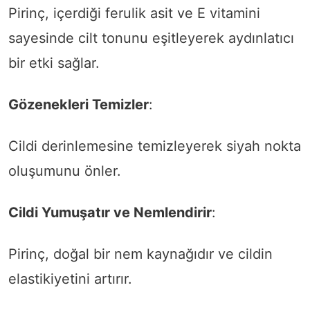
Pirinç, içerdiği ferulik asit ve E vitamini
sayesinde cilt tonunu eşitleyerek aydınlatıcı
bir etki sağlar.
Gözenekleri Temizler
:
Cildi derinlemesine temizleyerek siyah nokta
oluşumunu önler.
Cildi Yumuşatır ve Nemlendirir
:
Pirinç, doğal bir nem kaynağıdır ve cildin
elastikiyetini artırır.