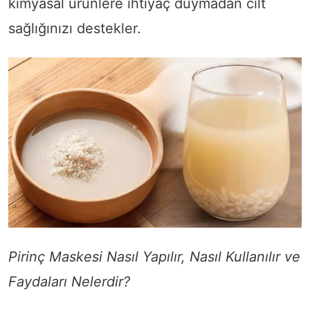
kimyasal ürünlere ihtiyaç duymadan cilt
sağlığınızı destekler.
Pirinç Maskesi Nasıl Yapılır, Nasıl Kullanılır ve
Faydaları Nelerdir?