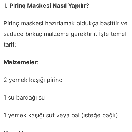
1.
Pirinç Maskesi Nasıl Yapılır?
Pirinç maskesi hazırlamak oldukça basittir ve
sadece birkaç malzeme gerektirir. İşte temel
tarif:
Malzemeler
:
2 yemek kaşığı pirinç
1 su bardağı su
1 yemek kaşığı süt veya bal (isteğe bağlı)