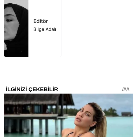
Editör
Bilge Adalı