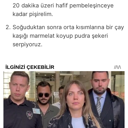
20 dakika üzeri hafif pembeleşinceye
kadar pişirelim.
Soğuduktan sonra orta kısımlarına bir çay
kaşığı marmelat koyup pudra şekeri
serpiyoruz.