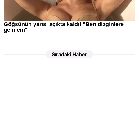
Sıradaki Haber