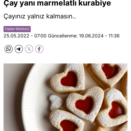
Çay yanı marmelatlı kurabiye
Çayınız yalnız kalmasın..
Haber Merkezi
25.05.2022 - 07:00
Güncellenme:
19.06.2024 - 11:36