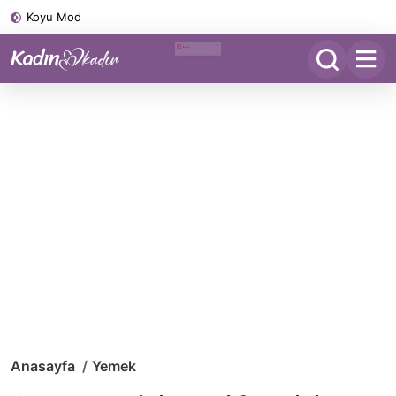
Koyu Mod
Anasayfa
Yemek