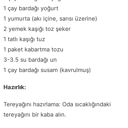
1 çay bardağı yoğurt
1 yumurta (akı içine, sarısı üzerine)
2 yemek kaşığı toz şeker
1 tatlı kaşığı tuz
1 paket kabartma tozu
3-3.5 su bardağı un
1 çay bardağı susam (kavrulmuş)
Hazırlık:
Tereyağını hazırlama: Oda sıcaklığındaki
tereyağını bir kaba alın.