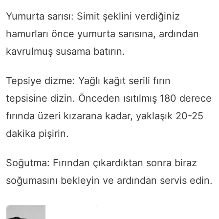
Yumurta sarısı: Simit şeklini verdiğiniz
hamurları önce yumurta sarısına, ardından
kavrulmuş susama batırın.
Tepsiye dizme: Yağlı kağıt serili fırın
tepsisine dizin. Önceden ısıtılmış 180 derece
fırında üzeri kızarana kadar, yaklaşık 20-25
dakika pişirin.
Soğutma: Fırından çıkardıktan sonra biraz
soğumasını bekleyin ve ardından servis edin.