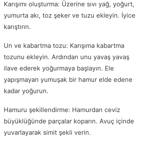
Karışımı oluşturma: Üzerine sıvı yağ, yoğurt,
yumurta akı, toz şeker ve tuzu ekleyin. İyice
karıştırın.
Un ve kabartma tozu: Karışıma kabartma
tozunu ekleyin. Ardından unu yavaş yavaş
ilave ederek yoğurmaya başlayın. Ele
yapışmayan yumuşak bir hamur elde edene
kadar yoğurun.
Hamuru şekillendirme: Hamurdan ceviz
büyüklüğünde parçalar koparın. Avuç içinde
yuvarlayarak simit şekli verin.