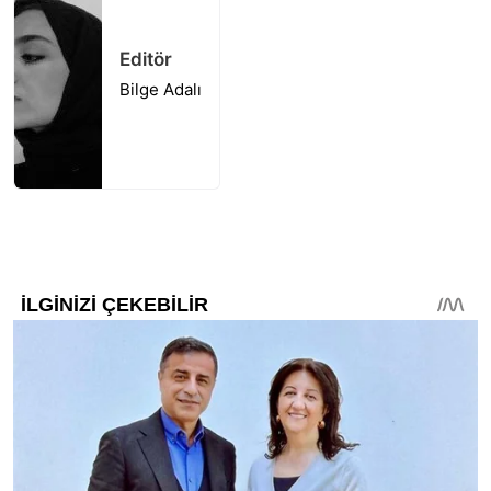
Editör
Bilge Adalı