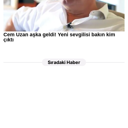
Sıradaki Haber