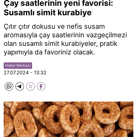
Çay saatlerinin yeni favorisi:
Susamlı simit kurabiye
Çıtır çıtır dokusu ve nefis susam
aromasıyla çay saatlerinin vazgeçilmezi
olan susamlı simit kurabiyeler, pratik
yapımıyla da favoriniz olacak.
Haber Merkezi
27.07.2024 - 13:32