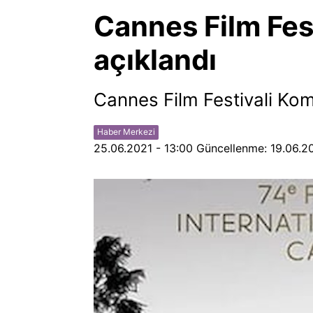
Cannes Film Festi
açıklandı
Cannes Film Festivali Komi
Haber Merkezi
25.06.2021 - 13:00
Güncellenme:
19.06.2