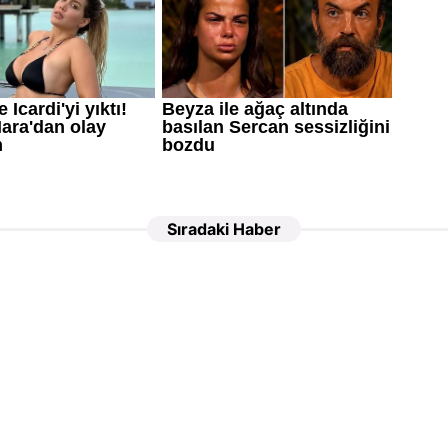
Sıradaki Haber