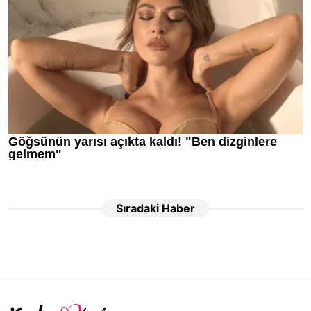
Sıradaki Haber