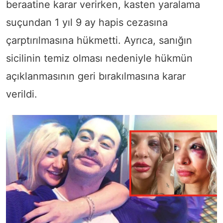
beraatine karar verirken, kasten yaralama
suçundan 1 yıl 9 ay hapis cezasına
çarptırılmasına hükmetti. Ayrıca, sanığın
sicilinin temiz olması nedeniyle hükmün
açıklanmasının geri bırakılmasına karar
verildi.