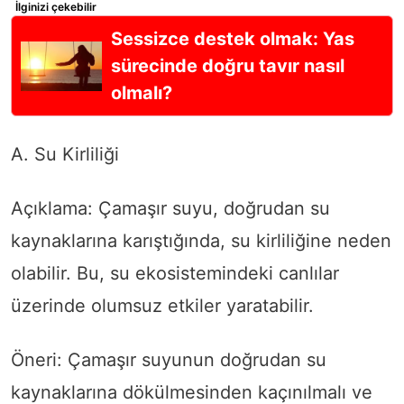
İlginizi çekebilir
Sessizce destek olmak: Yas
sürecinde doğru tavır nasıl
olmalı?
A. Su Kirliliği
Açıklama: Çamaşır suyu, doğrudan su
kaynaklarına karıştığında, su kirliliğine neden
olabilir. Bu, su ekosistemindeki canlılar
üzerinde olumsuz etkiler yaratabilir.
Öneri: Çamaşır suyunun doğrudan su
kaynaklarına dökülmesinden kaçınılmalı ve