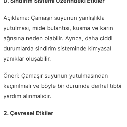
D. Sindirim Sistemi Üzerindeki Etkiler
Açıklama: Çamaşır suyunun yanlışlıkla
yutulması, mide bulantısı, kusma ve karın
ağrısına neden olabilir. Ayrıca, daha ciddi
durumlarda sindirim sisteminde kimyasal
yanıklar oluşabilir.
Öneri: Çamaşır suyunun yutulmasından
kaçınılmalı ve böyle bir durumda derhal tıbbi
yardım alınmalıdır.
2. Çevresel Etkiler