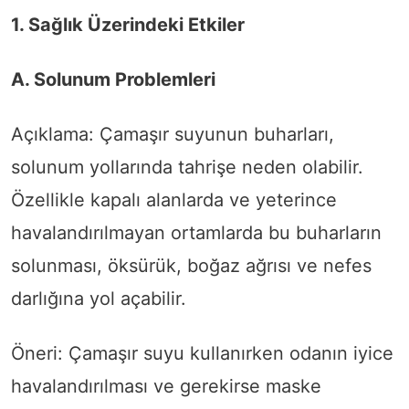
1. Sağlık Üzerindeki Etkiler
A. Solunum Problemleri
Açıklama: Çamaşır suyunun buharları,
solunum yollarında tahrişe neden olabilir.
Özellikle kapalı alanlarda ve yeterince
havalandırılmayan ortamlarda bu buharların
solunması, öksürük, boğaz ağrısı ve nefes
darlığına yol açabilir.
Öneri: Çamaşır suyu kullanırken odanın iyice
havalandırılması ve gerekirse maske