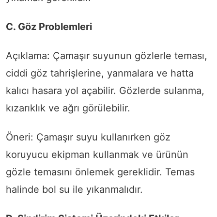
C. Göz Problemleri
Açıklama: Çamaşır suyunun gözlerle teması,
ciddi göz tahrişlerine, yanmalara ve hatta
kalıcı hasara yol açabilir. Gözlerde sulanma,
kızarıklık ve ağrı görülebilir.
Öneri: Çamaşır suyu kullanırken göz
koruyucu ekipman kullanmak ve ürünün
gözle temasını önlemek gereklidir. Temas
halinde bol su ile yıkanmalıdır.