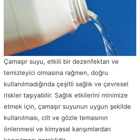
Çamaşır suyu, etkili bir dezenfektan ve
temizleyici olmasına rağmen, doğru
kullanılmadığında çeşitli sağlık ve çevresel
riskler taşıyabilir. Sağlık etkilerini minimize
etmek için, çamaşır suyunun uygun şekilde
kullanılması, cilt ve gözle temasının
önlenmesi ve kimyasal karışımlardan