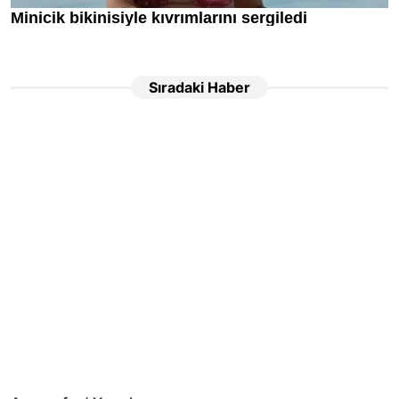
Sıradaki Haber