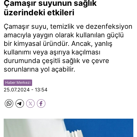
Çamaşır suyunun sağlık
üzerindeki etkileri
Çamaşır suyu, temizlik ve dezenfeksiyon
amacıyla yaygın olarak kullanılan güçlü
bir kimyasal üründür. Ancak, yanlış
kullanımı veya aşırıya kaçılması
durumunda çeşitli sağlık ve çevre
sorunlarına yol açabilir.
Haber Merkezi
25.07.2024 - 13:54