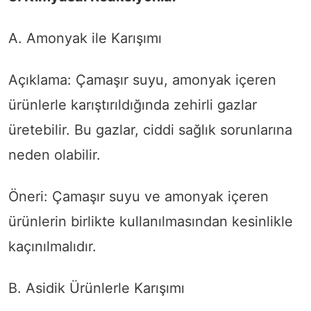
A. Amonyak ile Karışımı
Açıklama: Çamaşır suyu, amonyak içeren
ürünlerle karıştırıldığında zehirli gazlar
üretebilir. Bu gazlar, ciddi sağlık sorunlarına
neden olabilir.
Öneri: Çamaşır suyu ve amonyak içeren
ürünlerin birlikte kullanılmasından kesinlikle
kaçınılmalıdır.
B. Asidik Ürünlerle Karışımı