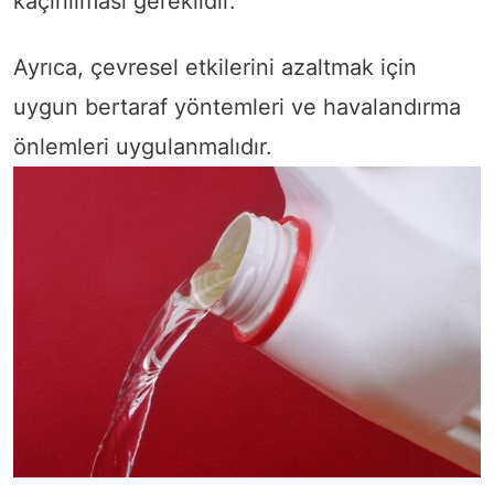
kaçınılması gereklidir.
Ayrıca, çevresel etkilerini azaltmak için
uygun bertaraf yöntemleri ve havalandırma
önlemleri uygulanmalıdır.