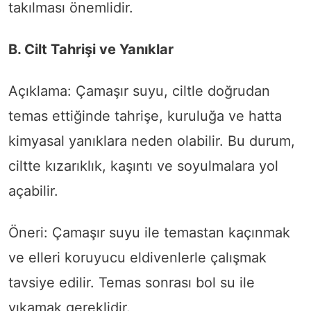
takılması önemlidir.
B. Cilt Tahrişi ve Yanıklar
Açıklama: Çamaşır suyu, ciltle doğrudan
temas ettiğinde tahrişe, kuruluğa ve hatta
kimyasal yanıklara neden olabilir. Bu durum,
ciltte kızarıklık, kaşıntı ve soyulmalara yol
açabilir.
Öneri: Çamaşır suyu ile temastan kaçınmak
ve elleri koruyucu eldivenlerle çalışmak
tavsiye edilir. Temas sonrası bol su ile
yıkamak gereklidir.