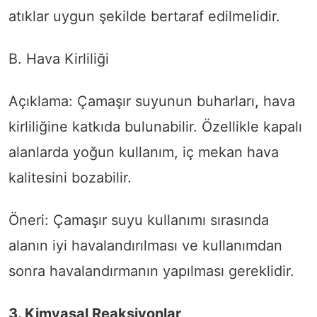
atıklar uygun şekilde bertaraf edilmelidir.
B. Hava Kirliliği
Açıklama: Çamaşır suyunun buharları, hava
kirliliğine katkıda bulunabilir. Özellikle kapalı
alanlarda yoğun kullanım, iç mekan hava
kalitesini bozabilir.
Öneri: Çamaşır suyu kullanımı sırasında
alanın iyi havalandırılması ve kullanımdan
sonra havalandırmanın yapılması gereklidir.
3. Kimyasal Reaksiyonlar