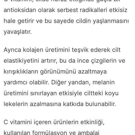
antioksidan olarak serbest radikalleri etkisiz
hale getirir ve bu sayede cildin yaşlanmasını
yavaşlatır.
Ayrıca kolajen üretimini teşvik ederek cilt
elastikiyetini artırır, bu da ince çizgilerin ve
kırışıklıkların görünümünü azaltmaya
yardımcı olabilir. Diğer yandan, melanin
üretimini sınırlayan etkisiyle ciltteki koyu
lekelerin azalmasına katkıda bulunabilir.
C vitamini içeren ürünlerin etkinliği,
kullanılan formülasyon ve ambalaj