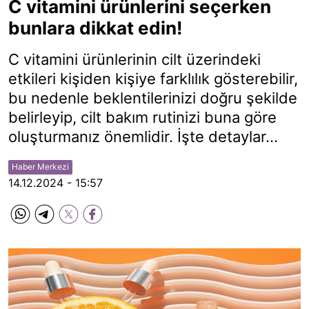
C vitamini ürünlerini seçerken
bunlara dikkat edin!
C vitamini ürünlerinin cilt üzerindeki
etkileri kişiden kişiye farklılık gösterebilir,
bu nedenle beklentilerinizi doğru şekilde
belirleyip, cilt bakım rutinizi buna göre
oluşturmanız önemlidir. İşte detaylar...
Haber Merkezi
14.12.2024 - 15:57