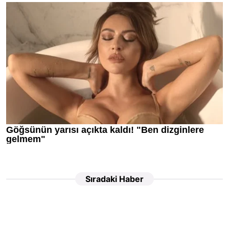
Sıradaki Haber