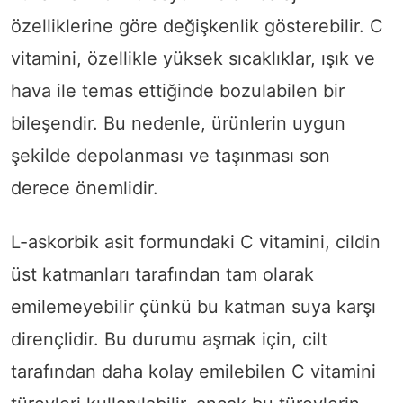
özelliklerine göre değişkenlik gösterebilir. C
vitamini, özellikle yüksek sıcaklıklar, ışık ve
hava ile temas ettiğinde bozulabilen bir
bileşendir. Bu nedenle, ürünlerin uygun
şekilde depolanması ve taşınması son
derece önemlidir.
L-askorbik asit formundaki C vitamini, cildin
üst katmanları tarafından tam olarak
emilemeyebilir çünkü bu katman suya karşı
dirençlidir. Bu durumu aşmak için, cilt
tarafından daha kolay emilebilen C vitamini