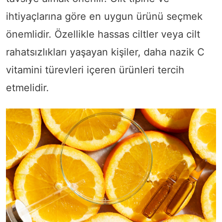
ihtiyaçlarına göre en uygun ürünü seçmek
önemlidir. Özellikle hassas ciltler veya cilt
rahatsızlıkları yaşayan kişiler, daha nazik C
vitamini türevleri içeren ürünleri tercih
etmelidir.