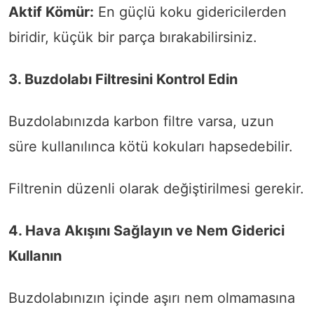
Aktif Kömür:
En güçlü koku gidericilerden
biridir, küçük bir parça bırakabilirsiniz.
3. Buzdolabı Filtresini Kontrol Edin
Buzdolabınızda karbon filtre varsa, uzun
süre kullanılınca kötü kokuları hapsedebilir.
Filtrenin düzenli olarak değiştirilmesi gerekir.
4. Hava Akışını Sağlayın ve Nem Giderici
Kullanın
Buzdolabınızın içinde aşırı nem olmamasına