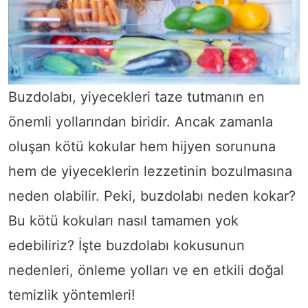
Buzdolabı, yiyecekleri taze tutmanın en
önemli yollarından biridir. Ancak zamanla
oluşan kötü kokular hem hijyen sorununa
hem de yiyeceklerin lezzetinin bozulmasına
neden olabilir. Peki, buzdolabı neden kokar?
Bu kötü kokuları nasıl tamamen yok
edebiliriz? İşte buzdolabı kokusunun
nedenleri, önleme yolları ve en etkili doğal
temizlik yöntemleri!