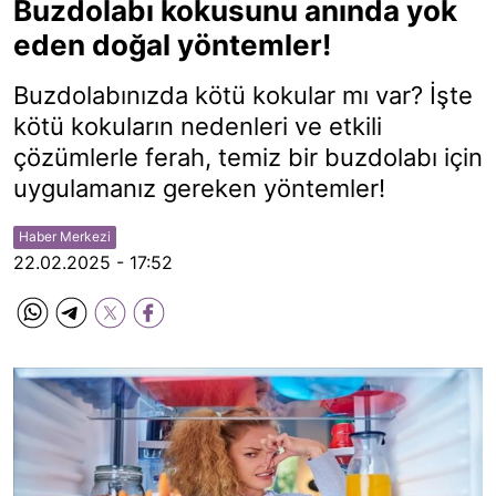
Buzdolabı kokusunu anında yok
eden doğal yöntemler!
Buzdolabınızda kötü kokular mı var? İşte
kötü kokuların nedenleri ve etkili
çözümlerle ferah, temiz bir buzdolabı için
uygulamanız gereken yöntemler!
Haber Merkezi
22.02.2025 - 17:52