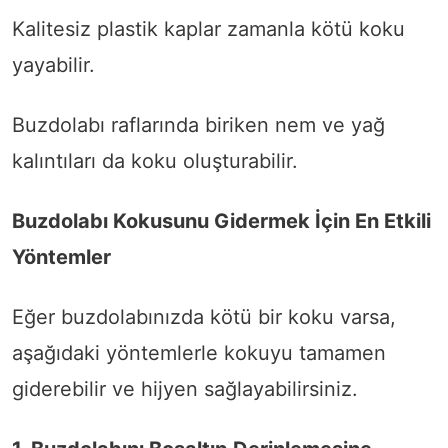
Kalitesiz plastik kaplar zamanla kötü koku
yayabilir.
Buzdolabı raflarında biriken nem ve yağ
kalıntıları da koku oluşturabilir.
Buzdolabı Kokusunu Gidermek İçin En Etkili
Yöntemler
Eğer buzdolabınızda kötü bir koku varsa,
aşağıdaki yöntemlerle kokuyu tamamen
giderebilir ve hijyen sağlayabilirsiniz.