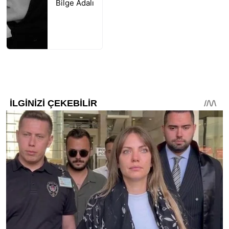
Bilge Adalı