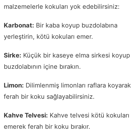
malzemelerle kokuları yok edebilirsiniz:
Karbonat:
Bir kaba koyup buzdolabına
yerleştirin, kötü kokuları emer.
Sirke:
Küçük bir kaseye elma sirkesi koyup
buzdolabının içine bırakın.
Limon:
Dilimlenmiş limonları raflara koyarak
ferah bir koku sağlayabilirsiniz.
Kahve Telvesi:
Kahve telvesi kötü kokuları
emerek ferah bir koku bırakır.