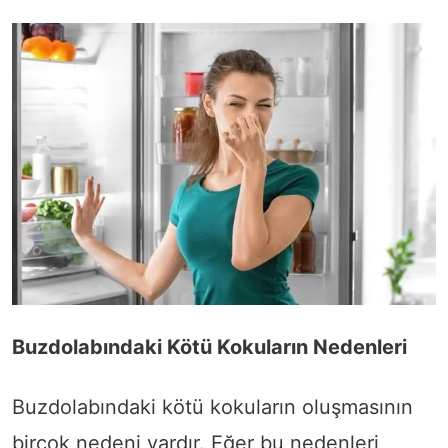
Buzdolabındaki Kötü Kokuların Nedenleri
Buzdolabındaki kötü kokuların oluşmasının
birçok nedeni vardır. Eğer bu nedenleri