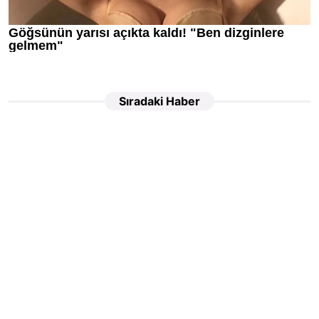
Sıradaki Haber