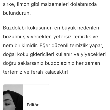
sirke, limon gibi malzemeleri dolabınızda
bulundurun.
Buzdolabı kokusunun en büyük nedenleri
bozulmuş yiyecekler, yetersiz temizlik ve
nem birikimidir. Eğer düzenli temizlik yapar,
doğal koku gidericileri kullanır ve yiyecekleri
doğru saklarsanız buzdolabınız her zaman
tertemiz ve ferah kalacaktır!
Editör