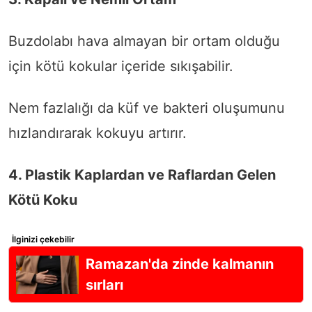
Buzdolabı hava almayan bir ortam olduğu
için kötü kokular içeride sıkışabilir.
Nem fazlalığı da küf ve bakteri oluşumunu
hızlandırarak kokuyu artırır.
4. Plastik Kaplardan ve Raflardan Gelen
Kötü Koku
İlginizi çekebilir
Ramazan'da zinde kalmanın
sırları