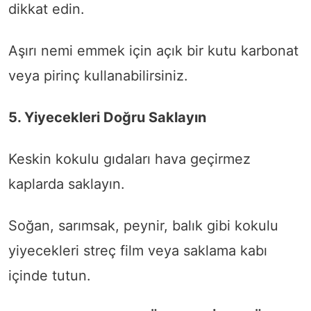
dikkat edin.
Aşırı nemi emmek için açık bir kutu karbonat
veya pirinç kullanabilirsiniz.
5. Yiyecekleri Doğru Saklayın
Keskin kokulu gıdaları hava geçirmez
kaplarda saklayın.
Soğan, sarımsak, peynir, balık gibi kokulu
yiyecekleri streç film veya saklama kabı
içinde tutun.