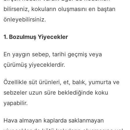
bilirseniz, kokuların oluşmasını en baştan
önleyebilirsiniz.
1. Bozulmuş Yiyecekler
En yaygın sebep, tarihi geçmiş veya
çürümüş yiyeceklerdir.
Özellikle süt ürünleri, et, balık, yumurta ve
sebzeler uzun süre beklediğinde koku
yapabilir.
Hava almayan kaplarda saklanmayan