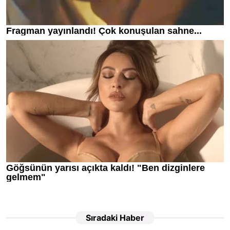
Sıradaki Haber