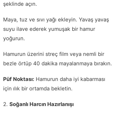
şeklinde açın.
Maya, tuz ve sıvı yağı ekleyin. Yavaş yavaş
suyu ilave ederek yumuşak bir hamur
yoğurun.
Hamurun üzerini streç film veya nemli bir
bezle örtüp 40 dakika mayalanmaya bırakın.
Püf Noktası:
Hamurun daha iyi kabarması
için
ılık bir ortamda bekletin.
2.
Soğanlı Harcın Hazırlanışı