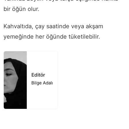
bir öğün olur.
Kahvaltıda, çay saatinde veya akşam
yemeğinde her öğünde tüketilebilir.
Editör
Bilge Adalı