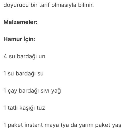
doyurucu bir tarif olmasıyla bilinir.
Malzemeler:
Hamur İçin:
4 su bardağı un
1 su bardağı su
1 çay bardağı sıvı yağ
1 tatlı kaşığı tuz
1 paket instant maya (ya da yarım paket yaş