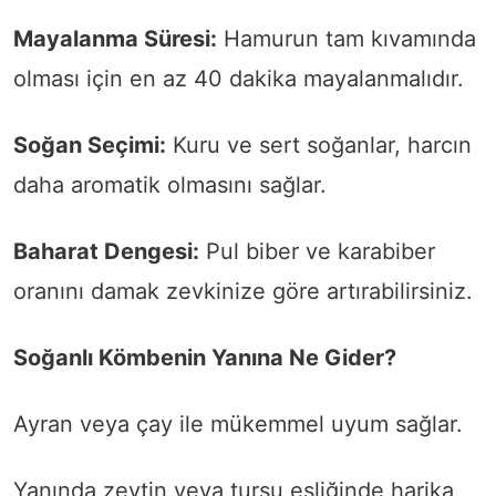
Mayalanma Süresi:
Hamurun tam kıvamında
olması için en az 40 dakika mayalanmalıdır.
Soğan Seçimi:
Kuru ve sert soğanlar, harcın
daha aromatik olmasını sağlar.
Baharat Dengesi:
Pul biber ve karabiber
oranını damak zevkinize göre artırabilirsiniz.
Soğanlı Kömbenin Yanına Ne Gider?
Ayran veya çay ile mükemmel uyum sağlar.
Yanında zeytin veya turşu eşliğinde harika