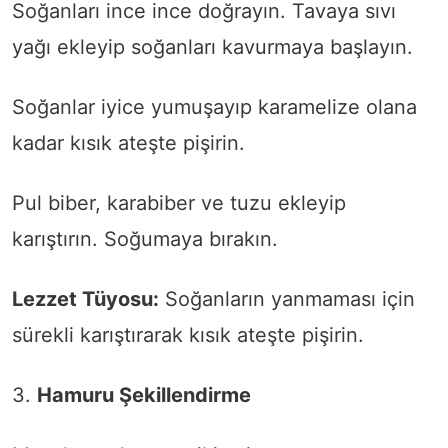
Soğanları ince ince doğrayın. Tavaya sıvı
yağı ekleyip soğanları kavurmaya başlayın.
Soğanlar iyice yumuşayıp karamelize olana
kadar kısık ateşte pişirin.
Pul biber, karabiber ve tuzu ekleyip
karıştırın. Soğumaya bırakın.
Lezzet Tüyosu:
Soğanların yanmaması için
sürekli karıştırarak kısık ateşte pişirin.
3.
Hamuru Şekillendirme