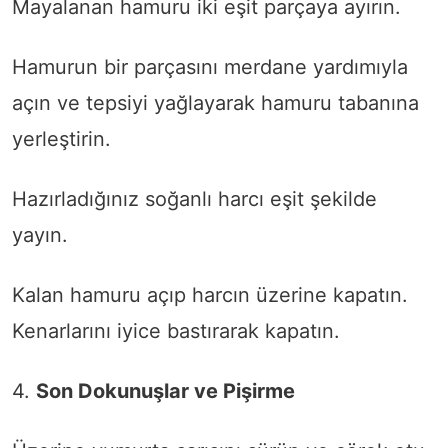
Mayalanan hamuru iki eşit parçaya ayırın.
Hamurun bir parçasını merdane yardımıyla
açın ve tepsiyi yağlayarak hamuru tabanına
yerleştirin.
Hazırladığınız soğanlı harcı eşit şekilde
yayın.
Kalan hamuru açıp harcın üzerine kapatın.
Kenarlarını iyice bastırarak kapatın.
4.
Son Dokunuşlar ve Pişirme