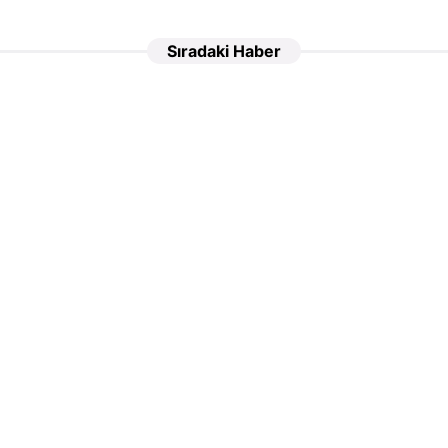
Sıradaki Haber