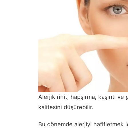
Alerjik rinit, hapşırma, kaşıntı ve
kalitesini düşürebilir.
Bu dönemde alerjiyi hafifletmek i