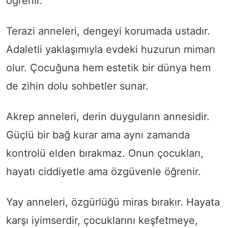
öğrenir.
Terazi anneleri, dengeyi korumada ustadır.
Adaletli yaklaşımıyla evdeki huzurun mimarı
olur. Çocuğuna hem estetik bir dünya hem
de zihin dolu sohbetler sunar.
Akrep anneleri, derin duyguların annesidir.
Güçlü bir bağ kurar ama aynı zamanda
kontrolü elden bırakmaz. Onun çocukları,
hayatı ciddiyetle ama özgüvenle öğrenir.
Yay anneleri, özgürlüğü miras bırakır. Hayata
karşı iyimserdir, çocuklarını keşfetmeye,