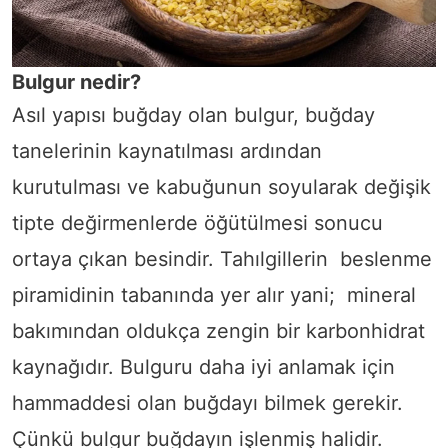
Bulgur nedir?
Asıl yapısı buğday olan bulgur, buğday
tanelerinin kaynatılması ardından
kurutulması ve kabuğunun soyularak değişik
tipte değirmenlerde öğütülmesi sonucu
ortaya çıkan besindir. Tahılgillerin beslenme
piramidinin tabanında yer alır yani; mineral
bakımından oldukça zengin bir karbonhidrat
kaynağıdır. Bulguru daha iyi anlamak için
hammaddesi olan buğdayı bilmek gerekir.
Çünkü bulgur buğdayın işlenmiş halidir.