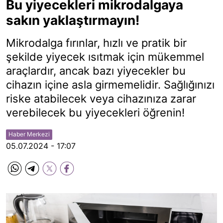
Bu yiyecekleri mikrodalgaya
sakın yaklaştırmayın!
Mikrodalga fırınlar, hızlı ve pratik bir
şekilde yiyecek ısıtmak için mükemmel
araçlardır, ancak bazı yiyecekler bu
cihazın içine asla girmemelidir. Sağlığınızı
riske atabilecek veya cihazınıza zarar
verebilecek bu yiyecekleri öğrenin!
Haber Merkezi
05.07.2024 - 17:07