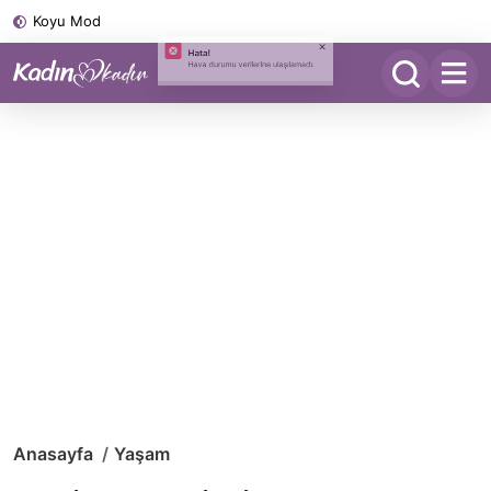
Koyu Mod
Anasayfa
Yaşam