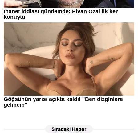
Sıradaki Haber