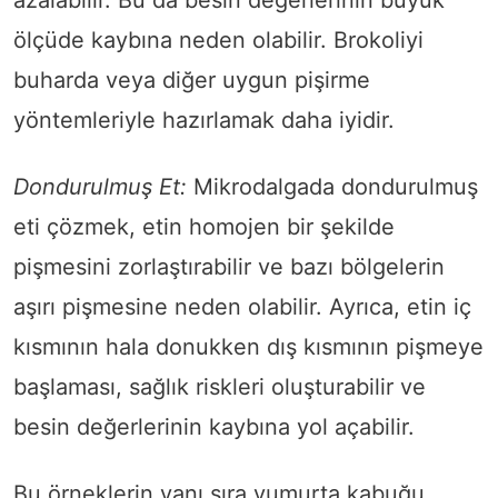
ölçüde kaybına neden olabilir. Brokoliyi
buharda veya diğer uygun pişirme
yöntemleriyle hazırlamak daha iyidir.
Dondurulmuş Et:
Mikrodalgada dondurulmuş
eti çözmek, etin homojen bir şekilde
pişmesini zorlaştırabilir ve bazı bölgelerin
aşırı pişmesine neden olabilir. Ayrıca, etin iç
kısmının hala donukken dış kısmının pişmeye
başlaması, sağlık riskleri oluşturabilir ve
besin değerlerinin kaybına yol açabilir.
Bu örneklerin yanı sıra yumurta kabuğu,