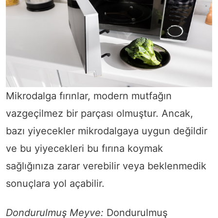
Mikrodalga fırınlar, modern mutfağın
vazgeçilmez bir parçası olmuştur. Ancak,
bazı yiyecekler mikrodalgaya uygun değildir
ve bu yiyecekleri bu fırına koymak
sağlığınıza zarar verebilir veya beklenmedik
sonuçlara yol açabilir.
Dondurulmuş Meyve:
Dondurulmuş