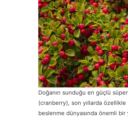
Doğanın sunduğu en güçlü süper 
(cranberry), son yıllarda özellikle
beslenme dünyasında önemli bir y