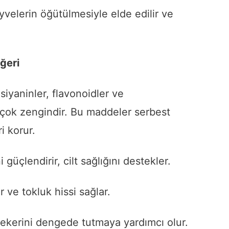
velerin öğütülmesiyle elde edilir ve
ğeri
siyaninler, flavonoidler ve
 çok zengindir. Bu maddeler serbest
i korur.
 güçlendirir, cilt sağlığını destekler.
 ve tokluk hissi sağlar.
ekerini dengede tutmaya yardımcı olur.