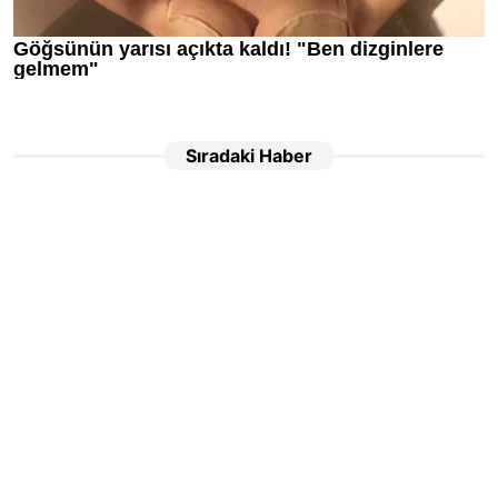
Sıradaki Haber