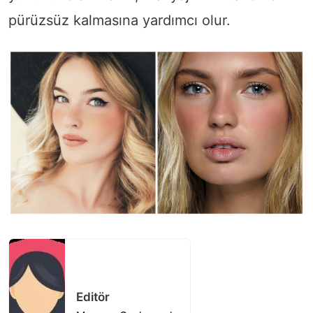
pürüzsüz kalmasına yardımcı olur.
Editör