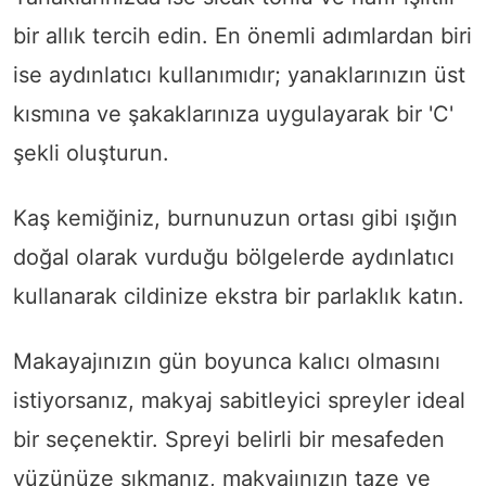
bir allık tercih edin. En önemli adımlardan biri
ise aydınlatıcı kullanımıdır; yanaklarınızın üst
kısmına ve şakaklarınıza uygulayarak bir 'C'
şekli oluşturun.
Kaş kemiğiniz, burnunuzun ortası gibi ışığın
doğal olarak vurduğu bölgelerde aydınlatıcı
kullanarak cildinize ekstra bir parlaklık katın.
Makayajınızın gün boyunca kalıcı olmasını
istiyorsanız, makyaj sabitleyici spreyler ideal
bir seçenektir. Spreyi belirli bir mesafeden
yüzünüze sıkmanız, makyajınızın taze ve