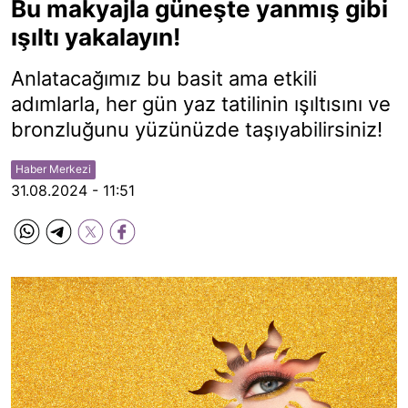
Bu makyajla güneşte yanmış gibi
ışıltı yakalayın!
Anlatacağımız bu basit ama etkili
adımlarla, her gün yaz tatilinin ışıltısını ve
bronzluğunu yüzünüzde taşıyabilirsiniz!
Haber Merkezi
31.08.2024 - 11:51