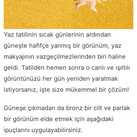
Yaz tatilinin sıcak günlerinin ardından
güneşte hafifçe yanmış bir görünüm, yaz
makyajının vazgeçilmezlerinden biri haline
geldi. Tatilden hemen sonra o canlı ve ışıltılı
görüntünüzü her gün yeniden yaratmak
istiyorsanız, işte size mükemmel bir çözüm!
Güneşe çıkmadan da bronz bir cilt ve parlak
bir görünüm elde etmek için aşağıdaki
ipuçlarını uygulayabilirsiniz.