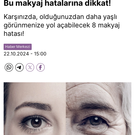
Bu makyaj hatalarına dikkat!
Karşınızda, olduğunuzdan daha yaşlı
görünmenize yol açabilecek 8 makyaj
hatası!
Haber Merkezi
22.10.2024 - 15:00