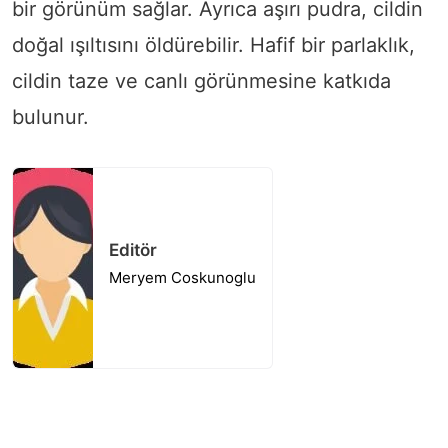
bir görünüm sağlar. Ayrıca aşırı pudra, cildin
doğal ışıltısını öldürebilir. Hafif bir parlaklık,
cildin taze ve canlı görünmesine katkıda
bulunur.
Editör
Meryem Coskunoglu