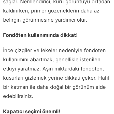
sağlar. Nemlendirici, kuru görüntüyü ortadan
kaldırırken, primer gözeneklerin daha az
belirgin görünmesine yardımcı olur.
Fondöten kullanımında dikkat!
İnce çizgiler ve lekeler nedeniyle fondöten
kullanımını abartmak, genellikle istenilen
etkiyi yaratmaz. Aşırı miktardaki fondöten,
kusurları gizlemek yerine dikkati çeker. Hafif
bir katman ile daha doğal bir görünüm elde
edebilirsiniz.
Kapatıcı seçimi önemli!