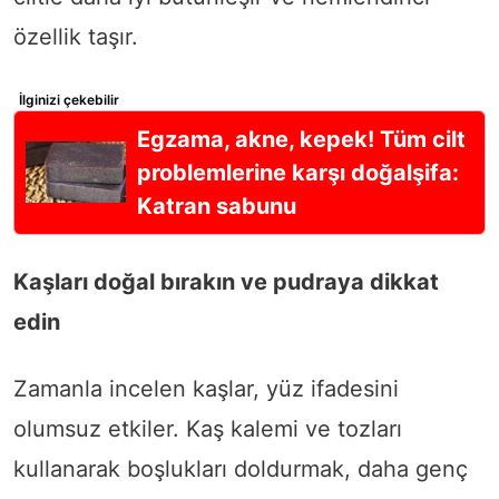
özellik taşır.
İlginizi çekebilir
Egzama, akne, kepek! Tüm cilt
problemlerine karşı doğalşifa:
Katran sabunu
Kaşları doğal bırakın ve pudraya dikkat
edin
Zamanla incelen kaşlar, yüz ifadesini
olumsuz etkiler. Kaş kalemi ve tozları
kullanarak boşlukları doldurmak, daha genç