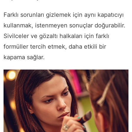
Farklı sorunları gizlemek için aynı kapatıcıyı
kullanmak, istenmeyen sonuçlar doğurabilir.
Sivilceler ve gözaltı halkaları için farklı
formüller tercih etmek, daha etkili bir
kapama sağlar.