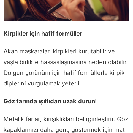
Kirpikler için hafif formüller
Akan maskaralar, kirpikleri kurutabilir ve
yaşla birlikte hassaslaşmasına neden olabilir.
Dolgun görünüm için hafif formüllerle kirpik
diplerini vurgulamak yeterli.
Göz farında ışıltıdan uzak durun!
Metalik farlar, kırışıklıkları belirginleştirir. Göz
kapaklarınızı daha genç göstermek için mat