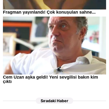
Sıradaki Haber