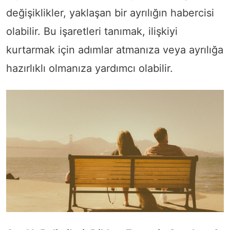
değişiklikler, yaklaşan bir ayrılığın habercisi
olabilir. Bu işaretleri tanımak, ilişkiyi
kurtarmak için adımlar atmanıza veya ayrılığa
hazırlıklı olmanıza yardımcı olabilir.