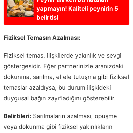
yapmayın! Kaliteli peynirin 5
belirtisi
Fiziksel Temasın Azalması:
Fiziksel temas, ilişkilerde yakınlık ve sevgi
göstergesidir. Eğer partnerinizle aranızdaki
dokunma, sarılma, el ele tutuşma gibi fiziksel
temaslar azaldıysa, bu durum ilişkideki
duygusal bağın zayıfladığını gösterebilir.
Belirtileri:
Sarılmaların azalması, öpüşme
veya dokunma gibi fiziksel yakınlıkların