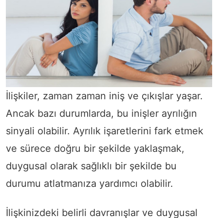
İlişkiler, zaman zaman iniş ve çıkışlar yaşar.
Ancak bazı durumlarda, bu inişler ayrılığın
sinyali olabilir. Ayrılık işaretlerini fark etmek
ve sürece doğru bir şekilde yaklaşmak,
duygusal olarak sağlıklı bir şekilde bu
durumu atlatmanıza yardımcı olabilir.
İlişkinizdeki belirli davranışlar ve duygusal