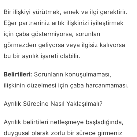
Bir ilişkiyi yürütmek, emek ve ilgi gerektirir.
Eğer partneriniz artık ilişkinizi iyileştirmek
için çaba göstermiyorsa, sorunları
görmezden geliyorsa veya ilgisiz kalıyorsa
bu bir ayrılık işareti olabilir.
Belirtileri:
Sorunların konuşulmaması,
ilişkinin düzelmesi için çaba harcanmaması.
Ayrılık Sürecine Nasıl Yaklaşılmalı?
Ayrılık belirtileri netleşmeye başladığında,
duygusal olarak zorlu bir sürece girmeniz