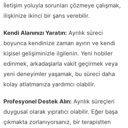
İletişim yoluyla sorunları çözmeye çalışmak,
ilişkinize ikinci bir şans verebilir.
Kendi Alanınızı Yaratın:
Ayrılık süreci
boyunca kendinize zaman ayırın ve kendi
kişisel gelişiminizle ilgilenin. Yeni hobiler
edinmek, arkadaşlarla vakit geçirmek veya
yeni deneyimler yaşamak, bu süreci daha
kolay atlatmanıza yardımcı olabilir.
Profesyonel Destek Alın:
Ayrılık süreçleri
duygusal olarak yıpratıcı olabilir. Eğer başa
çıkmakta zorlanıyorsanız, bir terapistten