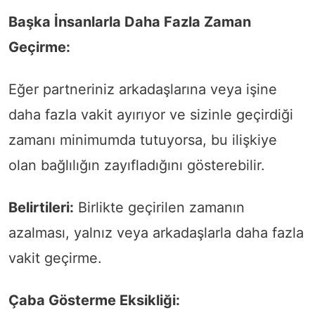
Başka İnsanlarla Daha Fazla Zaman
Geçirme:
Eğer partneriniz arkadaşlarına veya işine
daha fazla vakit ayırıyor ve sizinle geçirdiği
zamanı minimumda tutuyorsa, bu ilişkiye
olan bağlılığın zayıfladığını gösterebilir.
Belirtileri:
Birlikte geçirilen zamanın
azalması, yalnız veya arkadaşlarla daha fazla
vakit geçirme.
Çaba Gösterme Eksikliği: