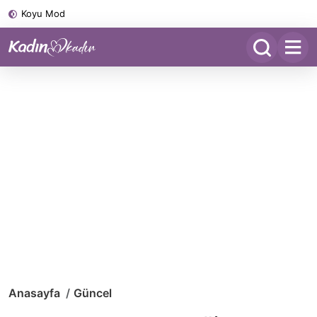
Koyu Mod
Anasayfa
Güncel