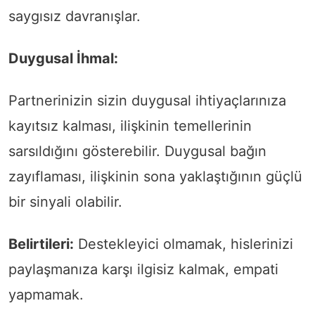
saygısız davranışlar.
Duygusal İhmal:
Partnerinizin sizin duygusal ihtiyaçlarınıza
kayıtsız kalması, ilişkinin temellerinin
sarsıldığını gösterebilir. Duygusal bağın
zayıflaması, ilişkinin sona yaklaştığının güçlü
bir sinyali olabilir.
Belirtileri:
Destekleyici olmamak, hislerinizi
paylaşmanıza karşı ilgisiz kalmak, empati
yapmamak.