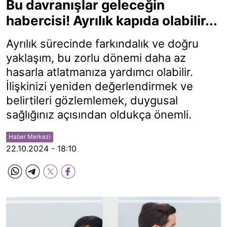
Bu davranışlar geleceğin
habercisi! Ayrılık kapıda olabilir...
Ayrılık sürecinde farkındalık ve doğru
yaklaşım, bu zorlu dönemi daha az
hasarla atlatmanıza yardımcı olabilir.
İlişkinizi yeniden değerlendirmek ve
belirtileri gözlemlemek, duygusal
sağlığınız açısından oldukça önemli.
Haber Merkezi
22.10.2024 - 18:10