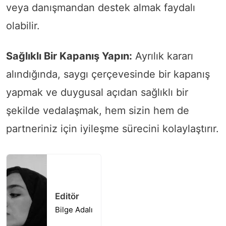
veya danışmandan destek almak faydalı
olabilir.
Sağlıklı Bir Kapanış Yapın:
Ayrılık kararı
alındığında, saygı çerçevesinde bir kapanış
yapmak ve duygusal açıdan sağlıklı bir
şekilde vedalaşmak, hem sizin hem de
partneriniz için iyileşme sürecini kolaylaştırır.
Editör
Bilge Adalı