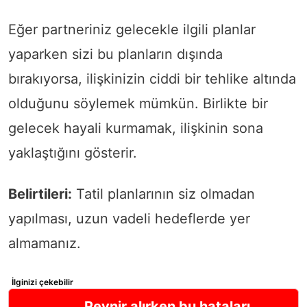
Eğer partneriniz gelecekle ilgili planlar
yaparken sizi bu planların dışında
bırakıyorsa, ilişkinizin ciddi bir tehlike altında
olduğunu söylemek mümkün. Birlikte bir
gelecek hayali kurmamak, ilişkinin sona
yaklaştığını gösterir.
Belirtileri:
Tatil planlarının siz olmadan
yapılması, uzun vadeli hedeflerde yer
almamanız.
İlginizi çekebilir
Peynir alırken bu hataları