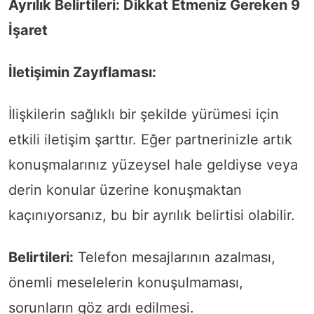
Ayrılık Belirtileri: Dikkat Etmeniz Gereken 9
İşaret
İletişimin Zayıflaması:
İlişkilerin sağlıklı bir şekilde yürümesi için
etkili iletişim şarttır. Eğer partnerinizle artık
konuşmalarınız yüzeysel hale geldiyse veya
derin konular üzerine konuşmaktan
kaçınıyorsanız, bu bir ayrılık belirtisi olabilir.
Belirtileri:
Telefon mesajlarının azalması,
önemli meselelerin konuşulmaması,
sorunların göz ardı edilmesi.