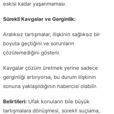
eskisi kadar yaşanmaması.
Sürekli Kavgalar ve Gerginlik:
Aralıksız tartışmalar, ilişkinin sağlıksız bir
boyuta geçtiğini ve sorunların
çözülemediğini gösterir.
Kavgalar çözüm üretmek yerine sadece
gerginliği artırıyorsa, bu durum ilişkinin
sonuna yaklaşıldığının habercisi olabilir.
Belirtileri:
Ufak konuların bile büyük
tartışmalara dönüşmesi, sürekli suçlama,