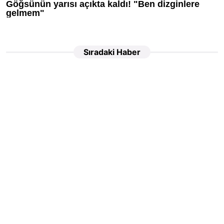
Sıradaki Haber