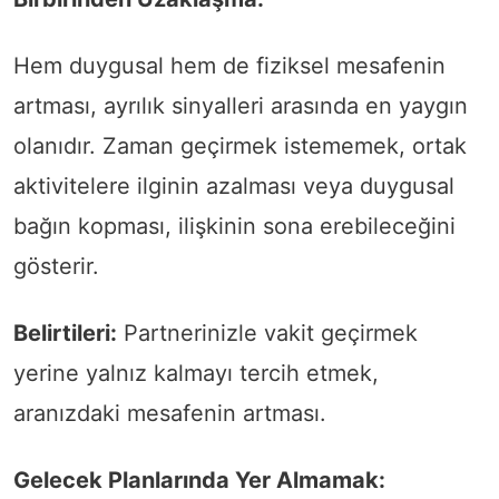
Hem duygusal hem de fiziksel mesafenin
artması, ayrılık sinyalleri arasında en yaygın
olanıdır. Zaman geçirmek istememek, ortak
aktivitelere ilginin azalması veya duygusal
bağın kopması, ilişkinin sona erebileceğini
gösterir.
Belirtileri:
Partnerinizle vakit geçirmek
yerine yalnız kalmayı tercih etmek,
aranızdaki mesafenin artması.
Gelecek Planlarında Yer Almamak: