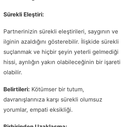
Sürekli Eleştiri:
Partnerinizin sürekli eleştirileri, saygının ve
ilginin azaldığını gösterebilir. İlişkide sürekli
suçlanmak ve hiçbir şeyin yeterli gelmediği
hissi, ayrılığın yakın olabileceğinin bir işareti
olabilir.
Belirtileri:
Kötümser bir tutum,
davranışlarınıza karşı sürekli olumsuz
yorumlar, empati eksikliği.
Birbirinden Uzaklaşma: