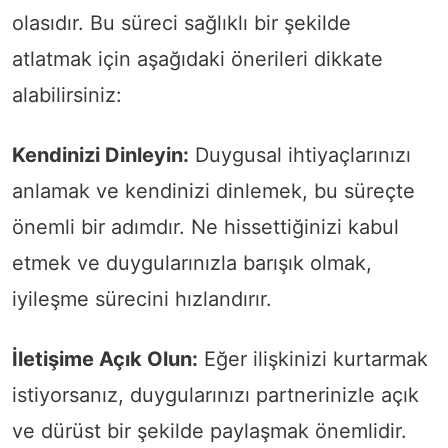
olasıdır. Bu süreci sağlıklı bir şekilde
atlatmak için aşağıdaki önerileri dikkate
alabilirsiniz:
Kendinizi Dinleyin:
Duygusal ihtiyaçlarınızı
anlamak ve kendinizi dinlemek, bu süreçte
önemli bir adımdır. Ne hissettiğinizi kabul
etmek ve duygularınızla barışık olmak,
iyileşme sürecini hızlandırır.
İletişime Açık Olun:
Eğer ilişkinizi kurtarmak
istiyorsanız, duygularınızı partnerinizle açık
ve dürüst bir şekilde paylaşmak önemlidir.