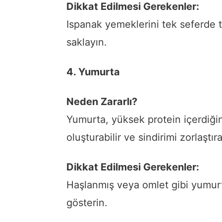
Dikkat Edilmesi Gerekenler:
Ispanak yemeklerini tek seferde 
saklayın.
4. Yumurta
Neden Zararlı?
Yumurta, yüksek protein içerdiğind
oluşturabilir ve sindirimi zorlaştırab
Dikkat Edilmesi Gerekenler:
Haşlanmış veya omlet gibi yumur
gösterin.