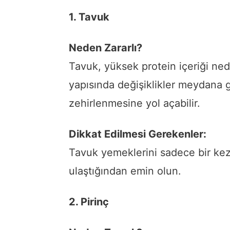
1. Tavuk
Neden Zararlı?
Tavuk, yüksek protein içeriği nede
yapısında değişiklikler meydana ge
zehirlenmesine yol açabilir.
Dikkat Edilmesi Gerekenler:
Tavuk yemeklerini sadece bir kez ı
ulaştığından emin olun.
2. Pirinç