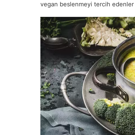
vegan beslenmeyi tercih edenler i