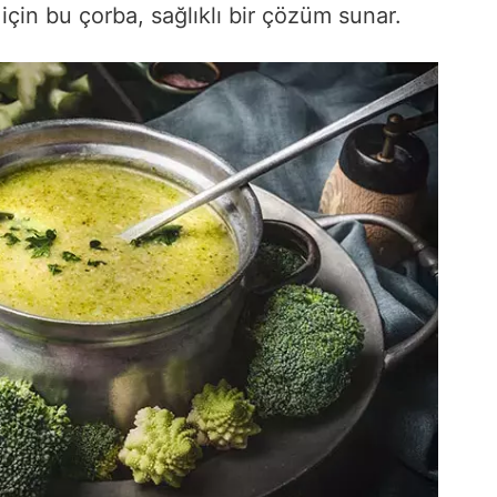
çin bu çorba, sağlıklı bir çözüm sunar.