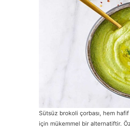
Sütsüz brokoli çorbası, hem hafif
için mükemmel bir alternatiftir. Öz