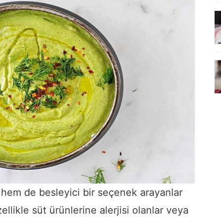
 hem de besleyici bir seçenek arayanlar
ellikle süt ürünlerine alerjisi olanlar veya