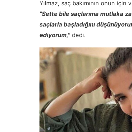
Yılmaz, saç bakımının onun için v
"Sette bile saçlarıma mutlaka za
saçlarla başladığını düşünüyorum.
ediyorum,"
dedi.