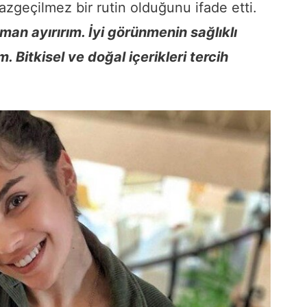
azgeçilmez bir rutin olduğunu ifade etti.
man ayırırım. İyi görünmenin sağlıklı
 Bitkisel ve doğal içerikleri tercih