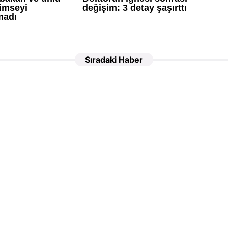
Sıradaki Haber