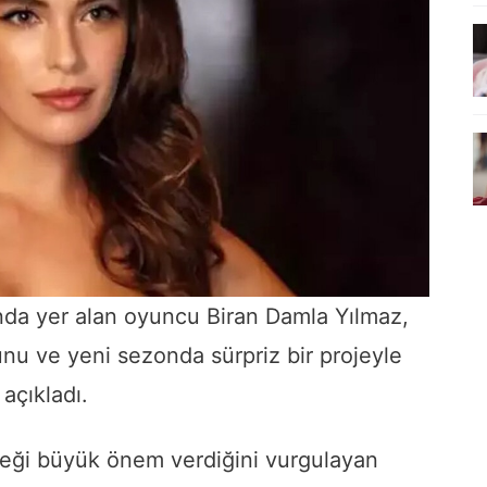
nda yer alan oyuncu Biran Damla Yılmaz,
nu ve yeni sezonda sürpriz bir projeyle
açıkladı.
eği büyük önem verdiğini vurgulayan