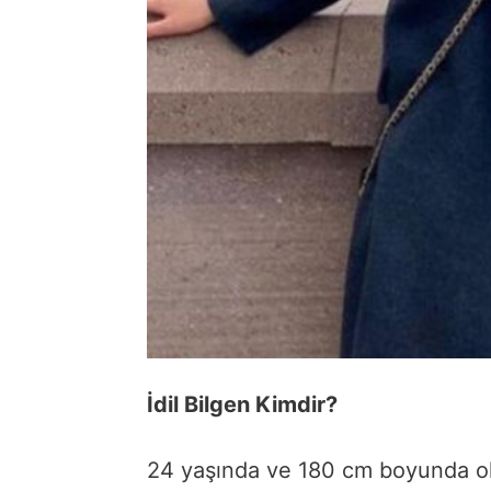
İdil Bilgen Kimdir?
24 yaşında ve 180 cm boyunda olan