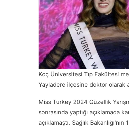
Koç Üniversitesi Tıp Fakültesi m
Yayladere ilçesine doktor olarak 
Miss Turkey 2024 Güzellik Yarışma
sonrasında yaptığı açıklamada ka
açıklamaştı. Sağlık Bakanlığı'nın