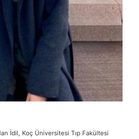
 İdil, Koç Üniversitesi Tıp Fakültesi