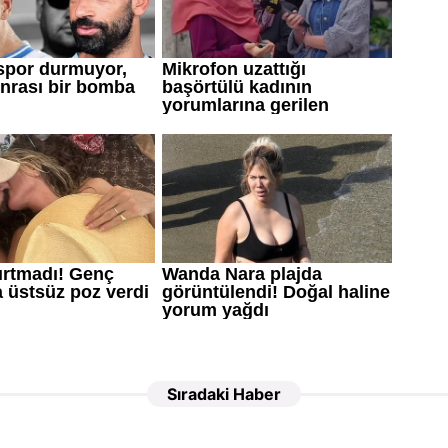
Sıradaki Haber