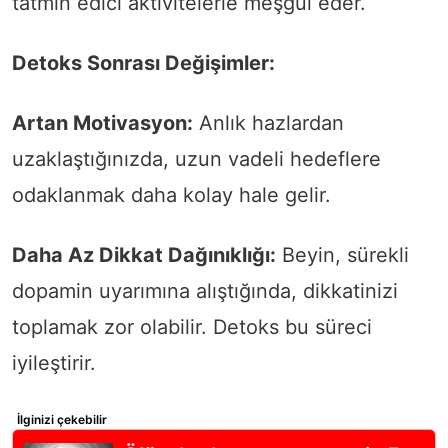
tatmin edici aktivitelerle meşgul eder.
Detoks Sonrası Değişimler:
Artan Motivasyon:
Anlık hazlardan
uzaklaştığınızda, uzun vadeli hedeflere
odaklanmak daha kolay hale gelir.
Daha Az Dikkat Dağınıklığı:
Beyin, sürekli
dopamin uyarımına alıştığında, dikkatinizi
toplamak zor olabilir. Detoks bu süreci
iyileştirir.
İlginizi çekebilir