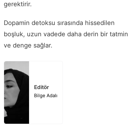
gerektirir.
Dopamin detoksu sırasında hissedilen
boşluk, uzun vadede daha derin bir tatmin
ve denge sağlar.
Editör
Bilge Adalı