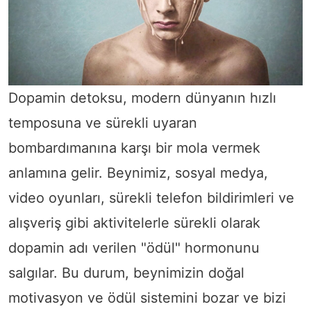
Dopamin detoksu, modern dünyanın hızlı
temposuna ve sürekli uyaran
bombardımanına karşı bir mola vermek
anlamına gelir. Beynimiz, sosyal medya,
video oyunları, sürekli telefon bildirimleri ve
alışveriş gibi aktivitelerle sürekli olarak
dopamin adı verilen "ödül" hormonunu
salgılar. Bu durum, beynimizin doğal
motivasyon ve ödül sistemini bozar ve bizi