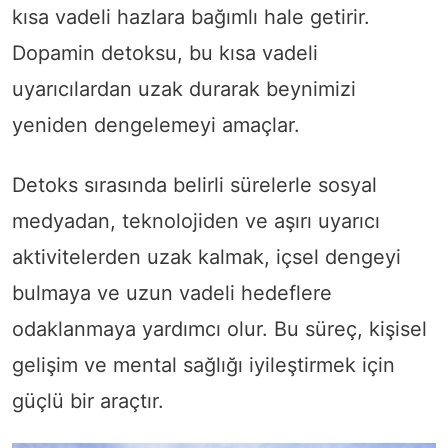
kısa vadeli hazlara bağımlı hale getirir.
Dopamin detoksu, bu kısa vadeli
uyarıcılardan uzak durarak beynimizi
yeniden dengelemeyi amaçlar.
Detoks sırasında belirli sürelerle sosyal
medyadan, teknolojiden ve aşırı uyarıcı
aktivitelerden uzak kalmak, içsel dengeyi
bulmaya ve uzun vadeli hedeflere
odaklanmaya yardımcı olur. Bu süreç, kişisel
gelişim ve mental sağlığı iyileştirmek için
güçlü bir araçtır.