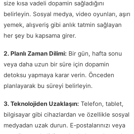
size kısa vadeli dopamin sağladığını
belirleyin. Sosyal medya, video oyunları, aşırı
yemek, alışveriş gibi anlık tatmin sağlayan
her şey bu kapsama girer.
2. Planlı Zaman Dilimi:
Bir gün, hafta sonu
veya daha uzun bir süre için dopamin
detoksu yapmaya karar verin. Önceden
planlayarak bu süreyi belirleyin.
3. Teknolojiden Uzaklaşın:
Telefon, tablet,
bilgisayar gibi cihazlardan ve özellikle sosyal
medyadan uzak durun. E-postalarınızı veya