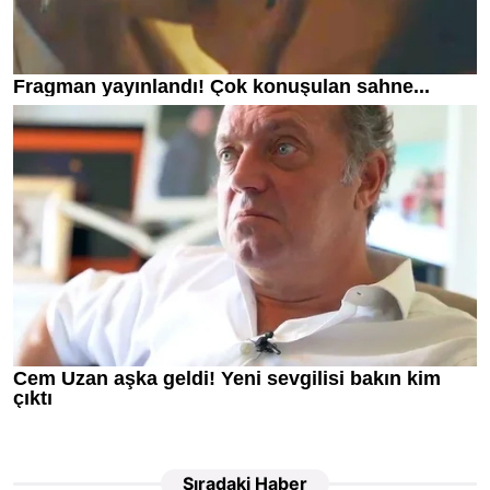
Sıradaki Haber