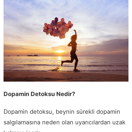
Dopamin Detoksu Nedir?
Dopamin detoksu, beynin sürekli dopamin
salgılamasına neden olan uyarıcılardan uzak