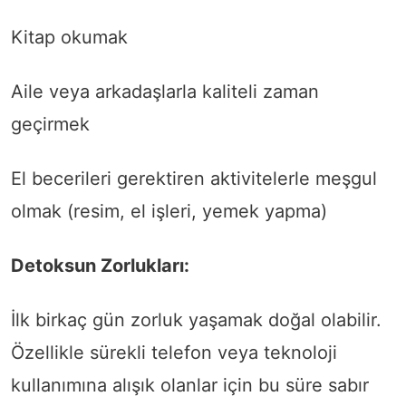
Kitap okumak
Aile veya arkadaşlarla kaliteli zaman
geçirmek
El becerileri gerektiren aktivitelerle meşgul
olmak (resim, el işleri, yemek yapma)
Detoksun Zorlukları:
İlk birkaç gün zorluk yaşamak doğal olabilir.
Özellikle sürekli telefon veya teknoloji
kullanımına alışık olanlar için bu süre sabır