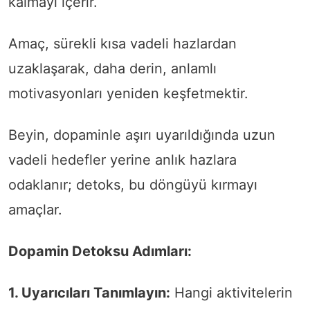
kalmayı içerir.
Amaç, sürekli kısa vadeli hazlardan
uzaklaşarak, daha derin, anlamlı
motivasyonları yeniden keşfetmektir.
Beyin, dopaminle aşırı uyarıldığında uzun
vadeli hedefler yerine anlık hazlara
odaklanır; detoks, bu döngüyü kırmayı
amaçlar.
Dopamin Detoksu Adımları:
1. Uyarıcıları Tanımlayın:
Hangi aktivitelerin