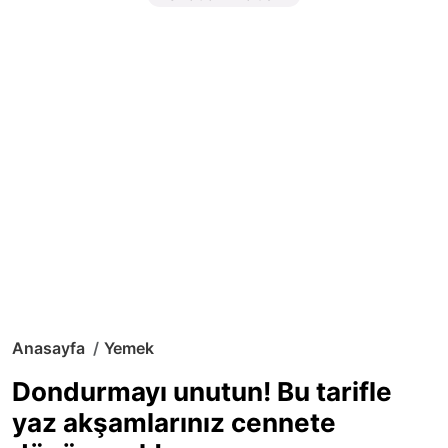
Anasayfa
Yemek
Dondurmayı unutun! Bu tarifle
yaz akşamlarınız cennete