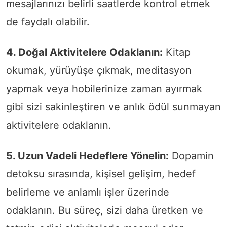
mesajlarınızı belirli saatlerde kontrol etmek
de faydalı olabilir.
4. Doğal Aktivitelere Odaklanın:
Kitap
okumak, yürüyüşe çıkmak, meditasyon
yapmak veya hobilerinize zaman ayırmak
gibi sizi sakinleştiren ve anlık ödül sunmayan
aktivitelere odaklanın.
5. Uzun Vadeli Hedeflere Yönelin:
Dopamin
detoksu sırasında, kişisel gelişim, hedef
belirleme ve anlamlı işler üzerinde
odaklanın. Bu süreç, sizi daha üretken ve