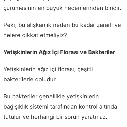
çürümesinin en büyük nedenlerinden biridir.
Peki, bu alışkanlık neden bu kadar zararlı ve
nelere dikkat etmeliyiz?
Yetişkinlerin Ağız İçi Florası ve Bakteriler
Yetişkinlerin ağız içi florası, çeşitli
bakterilerle doludur.
Bu bakteriler genellikle yetişkinlerin
bağışıklık sistemi tarafından kontrol altında
tutulur ve herhangi bir sorun yaratmaz.