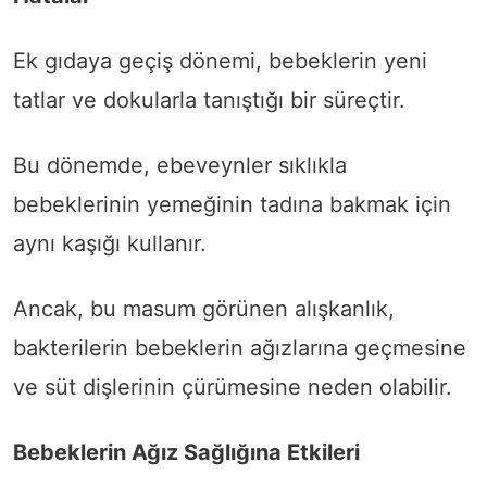
Ek gıdaya geçiş dönemi, bebeklerin yeni
tatlar ve dokularla tanıştığı bir süreçtir.
Bu dönemde, ebeveynler sıklıkla
bebeklerinin yemeğinin tadına bakmak için
aynı kaşığı kullanır.
Ancak, bu masum görünen alışkanlık,
bakterilerin bebeklerin ağızlarına geçmesine
ve süt dişlerinin çürümesine neden olabilir.
Bebeklerin Ağız Sağlığına Etkileri