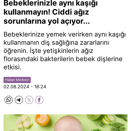
Bebeklerinizle aynı kaşığı
kullanmayın! Ciddi ağız
sorunlarına yol açıyor...
Bebeklerinize yemek verirken aynı kaşığı
kullanmanın diş sağlığına zararlarını
öğrenin. İşte yetişkinlerin ağız
florasındaki bakterilerin bebek dişlerine
etkisi.
Haber Merkezi
02.08.2024 - 18:24