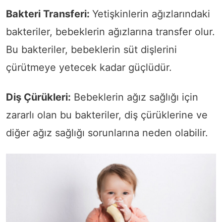
Bakteri Transferi:
Yetişkinlerin ağızlarındaki
bakteriler, bebeklerin ağızlarına transfer olur.
Bu bakteriler, bebeklerin süt dişlerini
çürütmeye yetecek kadar güçlüdür.
Diş Çürükleri:
Bebeklerin ağız sağlığı için
zararlı olan bu bakteriler, diş çürüklerine ve
diğer ağız sağlığı sorunlarına neden olabilir.