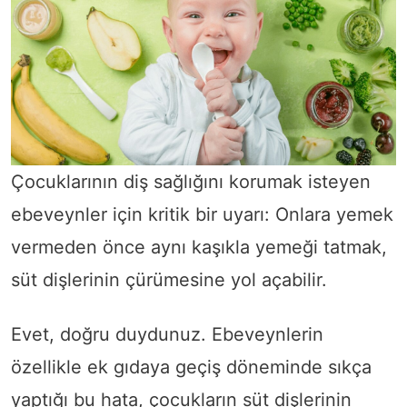
Çocuklarının diş sağlığını korumak isteyen
ebeveynler için kritik bir uyarı: Onlara yemek
vermeden önce aynı kaşıkla yemeği tatmak,
süt dişlerinin çürümesine yol açabilir.
Evet, doğru duydunuz. Ebeveynlerin
özellikle ek gıdaya geçiş döneminde sıkça
yaptığı bu hata, çocukların süt dişlerinin