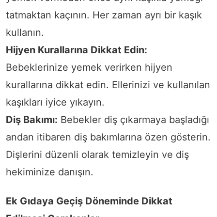
tatmaktan kaçının. Her zaman ayrı bir kaşık
kullanın.
Hijyen Kurallarına Dikkat Edin:
Bebeklerinize yemek verirken hijyen
kurallarına dikkat edin. Ellerinizi ve kullanılan
kaşıkları iyice yıkayın.
Diş Bakımı:
Bebekler diş çıkarmaya başladığı
andan itibaren diş bakımlarına özen gösterin.
Dişlerini düzenli olarak temizleyin ve diş
hekiminize danışın.
Ek Gıdaya Geçiş Döneminde Dikkat