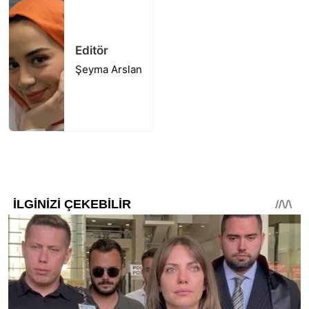
Editör
Şeyma Arslan