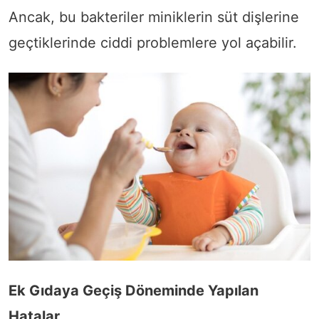
Ancak, bu bakteriler miniklerin süt dişlerine
geçtiklerinde ciddi problemlere yol açabilir.
Ek Gıdaya Geçiş Döneminde Yapılan
Hatalar