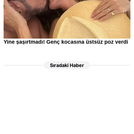
Sıradaki Haber