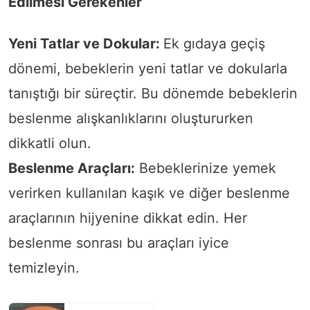
Edilmesi Gerekenler
Yeni Tatlar ve Dokular:
Ek gıdaya geçiş
dönemi, bebeklerin yeni tatlar ve dokularla
tanıştığı bir süreçtir. Bu dönemde bebeklerin
beslenme alışkanlıklarını oluştururken
dikkatli olun.
Beslenme Araçları:
Bebeklerinize yemek
verirken kullanılan kaşık ve diğer beslenme
araçlarının hijyenine dikkat edin. Her
beslenme sonrası bu araçları iyice
temizleyin.