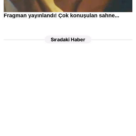
Sıradaki Haber