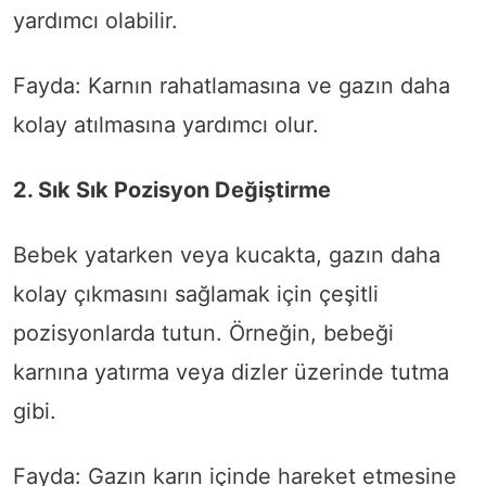
yardımcı olabilir.
Fayda: Karnın rahatlamasına ve gazın daha
kolay atılmasına yardımcı olur.
2. Sık Sık Pozisyon Değiştirme
Bebek yatarken veya kucakta, gazın daha
kolay çıkmasını sağlamak için çeşitli
pozisyonlarda tutun. Örneğin, bebeği
karnına yatırma veya dizler üzerinde tutma
gibi.
Fayda: Gazın karın içinde hareket etmesine