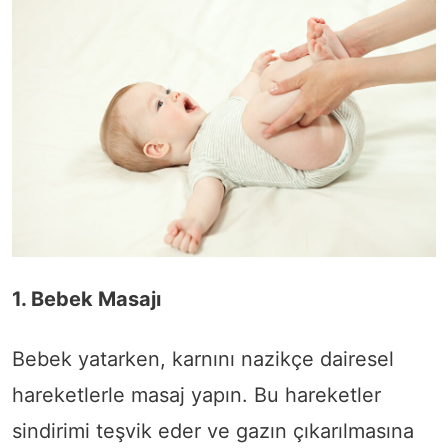
1. Bebek Masajı
Bebek yatarken, karnını nazikçe dairesel
hareketlerle masaj yapın. Bu hareketler
sindirimi teşvik eder ve gazın çıkarılmasına