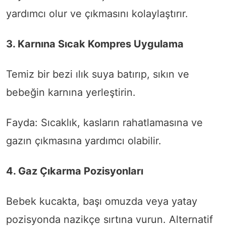
yardımcı olur ve çıkmasını kolaylaştırır.
3. Karnına Sıcak Kompres Uygulama
Temiz bir bezi ılık suya batırıp, sıkın ve
bebeğin karnına yerleştirin.
Fayda: Sıcaklık, kasların rahatlamasına ve
gazın çıkmasına yardımcı olabilir.
4. Gaz Çıkarma Pozisyonları
Bebek kucakta, başı omuzda veya yatay
pozisyonda nazikçe sırtına vurun. Alternatif