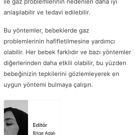
ile gaz problemlerinin nedenleri daha iyi
anlaşılabilir ve tedavi edilebilir.
Bu yöntemler, bebeklerde gaz
problemlerinin hafifletilmesine yardımcı
olabilir. Her bebek farklıdır ve bazı yöntemler
diğerlerinden daha etkili olabilir, bu yüzden
bebeğinizin tepkilerini gözlemleyerek en
uygun yöntemi bulmaya çalışın.
Editör
Bilge Adalı