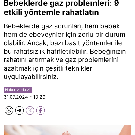
Bebeklerde gaz problemleri: 9
etkili yöntemle rahatlatın
Bebeklerde gaz sorunları, hem bebek
hem de ebeveynler için zorlu bir durum
olabilir. Ancak, bazı basit yöntemler ile
bu rahatsızlık hafifletilebilir. Bebeğinizin
rahatını artırmak ve gaz problemlerini
azaltmak için çeşitli teknikleri
uygulayabilirsiniz.
Haber Merkezi
31.07.2024 - 10:29