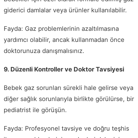
giderici damlalar veya ürünler kullanılabilir.
Fayda: Gaz problemlerinin azaltılmasına
yardımcı olabilir, ancak kullanmadan önce
doktorunuza danışmalısınız.
9. Düzenli Kontroller ve Doktor Tavsiyesi
Bebek gaz sorunları sürekli hale gelirse veya
diğer sağlık sorunlarıyla birlikte görülürse, bir
pediatrist ile görüşün.
Fayda: Profesyonel tavsiye ve doğru teşhis