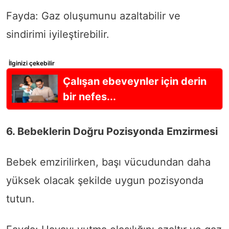
Fayda: Gaz oluşumunu azaltabilir ve
sindirimi iyileştirebilir.
İlginizi çekebilir
Çalışan ebeveynler için derin
bir nefes...
6. Bebeklerin Doğru Pozisyonda Emzirmesi
Bebek emzirilirken, başı vücudundan daha
yüksek olacak şekilde uygun pozisyonda
tutun.