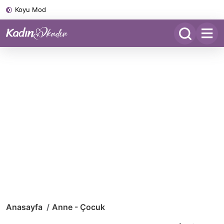
Koyu Mod
Anasayfa
Anne - Çocuk