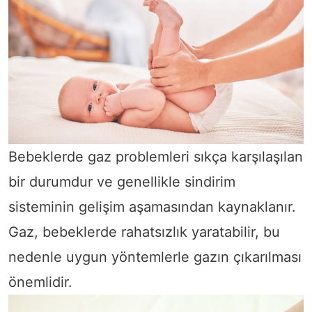
Bebeklerde gaz problemleri sıkça karşılaşılan
bir durumdur ve genellikle sindirim
sisteminin gelişim aşamasından kaynaklanır.
Gaz, bebeklerde rahatsızlık yaratabilir, bu
nedenle uygun yöntemlerle gazın çıkarılması
önemlidir.