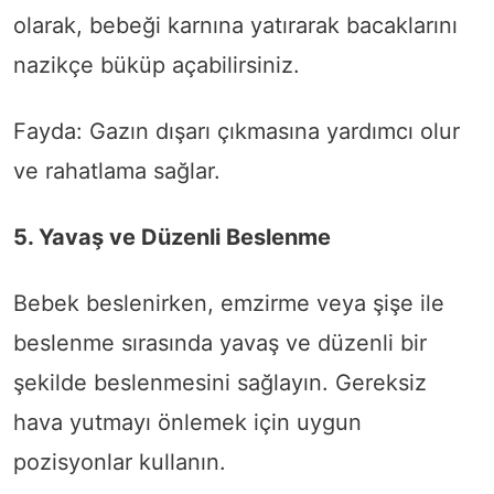
olarak, bebeği karnına yatırarak bacaklarını
nazikçe büküp açabilirsiniz.
Fayda: Gazın dışarı çıkmasına yardımcı olur
ve rahatlama sağlar.
5. Yavaş ve Düzenli Beslenme
Bebek beslenirken, emzirme veya şişe ile
beslenme sırasında yavaş ve düzenli bir
şekilde beslenmesini sağlayın. Gereksiz
hava yutmayı önlemek için uygun
pozisyonlar kullanın.