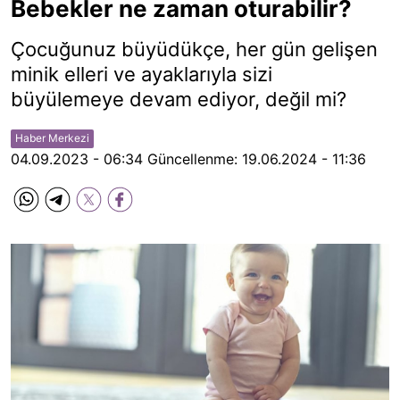
Bebekler ne zaman oturabilir?
Çocuğunuz büyüdükçe, her gün gelişen
minik elleri ve ayaklarıyla sizi
büyülemeye devam ediyor, değil mi?
Haber Merkezi
04.09.2023 - 06:34
Güncellenme:
19.06.2024 - 11:36