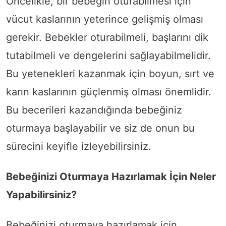
Öncelikle, bir bebeğin oturabilmesi için
vücut kaslarının yeterince gelişmiş olması
gerekir. Bebekler oturabilmeli, başlarını dik
tutabilmeli ve dengelerini sağlayabilmelidir.
Bu yetenekleri kazanmak için boyun, sırt ve
karın kaslarının güçlenmiş olması önemlidir.
Bu becerileri kazandığında bebeğiniz
oturmaya başlayabilir ve siz de onun bu
sürecini keyifle izleyebilirsiniz.
Bebeğinizi Oturmaya Hazırlamak İçin Neler
Yapabilirsiniz?
Bebeğinizi oturmaya hazırlamak için