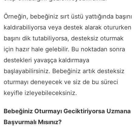
Örneğin, bebeğiniz sırt üstü yattığında başını
kaldırabiliyorsa veya destek alarak otururken
başını dik tutabiliyorsa, desteksiz oturmak
için hazır hale gelebilir. Bu noktadan sonra
destekleri yavaşça kaldırmaya
başlayabilirsiniz. Bebeğiniz artık desteksiz
oturmayı deneyecek ve siz de bu süreci
keyifle izleyebileceksiniz.
Bebeğiniz Oturmayı Geciktiriyorsa Uzmana
Başvurmalı Mısınız?