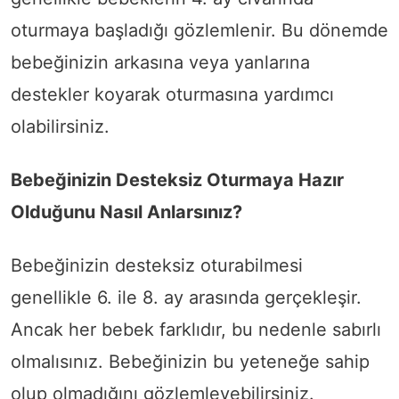
oturmaya başladığı gözlemlenir. Bu dönemde
bebeğinizin arkasına veya yanlarına
destekler koyarak oturmasına yardımcı
olabilirsiniz.
Bebeğinizin Desteksiz Oturmaya Hazır
Olduğunu Nasıl Anlarsınız?
Bebeğinizin desteksiz oturabilmesi
genellikle 6. ile 8. ay arasında gerçekleşir.
Ancak her bebek farklıdır, bu nedenle sabırlı
olmalısınız. Bebeğinizin bu yeteneğe sahip
olup olmadığını gözlemleyebilirsiniz.