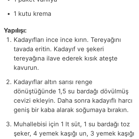
1 kutu krema
Yapılışı:
Kadayıfları ince ince kırın. Tereyağını
tavada eritin. Kadayıf ve şekeri
tereyağına ilave ederek kısık ateşte
kavurun.
Kadayıflar altın sarısı renge
dönüştüğünde 1,5 su bardağı dövülmüş
cevizi ekleyin. Daha sonra kadayıflı harcı
geniş bir kaba alarak soğumaya bırakın.
Muhallebisi için 1 lt süt, 1 su bardağı toz
şeker, 4 yemek kaşığı un, 3 yemek kaşığı