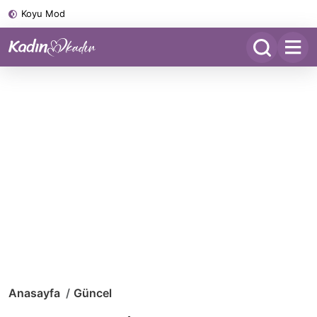
Koyu Mod
Anasayfa
Güncel