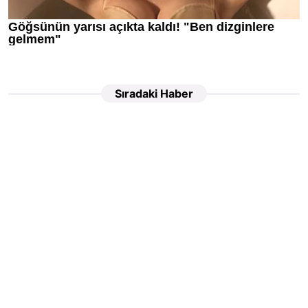
Sıradaki Haber