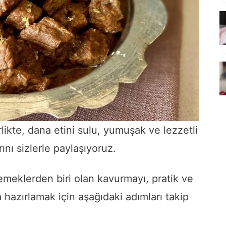
likte, dana etini sulu, yumuşak ve lezzetli
ını sizlerle paylaşıyoruz.
meklerden biri olan kavurmayı, pratik ve
 hazırlamak için aşağıdaki adımları takip