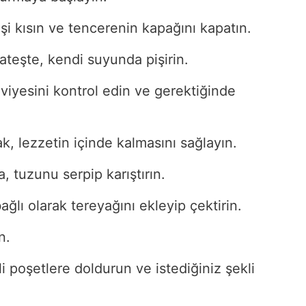
şi kısın ve tencerenin kapağını kapatın.
ateşte, kendi suyunda pişirin.
viyesini kontrol edin ve gerektiğinde
, lezzetin içinde kalmasını sağlayın.
, tuzunu serpip karıştırın.
ağlı olarak tereyağını ekleyip çektirin.
n.
tli poşetlere doldurun ve istediğiniz şekli