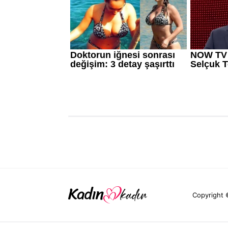
Copyright 