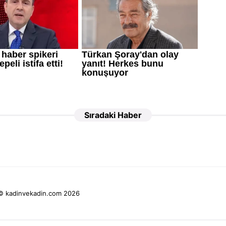
Sıradaki Haber
© kadinvekadin.com 2026