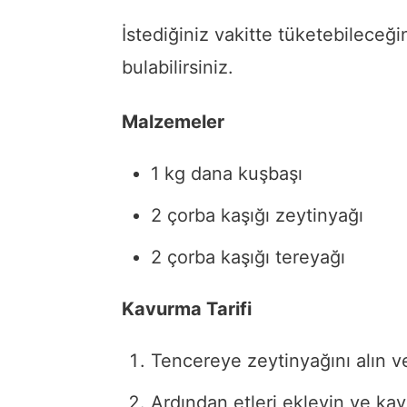
İstediğiniz vakitte tüketebileceği
bulabilirsiniz.
Malzemeler
1 kg dana kuşbaşı
2 çorba kaşığı zeytinyağı
2 çorba kaşığı tereyağı
Kavurma Tarifi
Tencereye zeytinyağını alın ve
Ardından etleri ekleyin ve ka