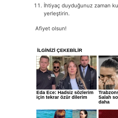
İhtiyaç duyduğunuz zaman ku
yerleştirin.
Afiyet olsun!