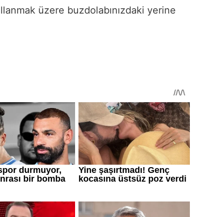
llanmak üzere buzdolabınızdaki yerine