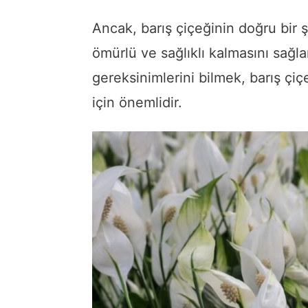
Ancak, barış çiçeğinin doğru bir
ömürlü ve sağlıklı kalmasını sağla
gereksinimlerini bilmek, barış çiç
için önemlidir.