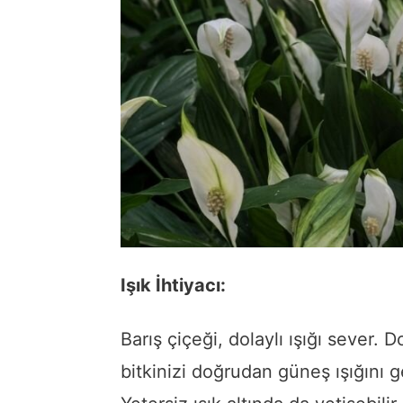
Işık İhtiyacı:
Barış çiçeği, dolaylı ışığı sever.
bitkinizi doğrudan güneş ışığını 