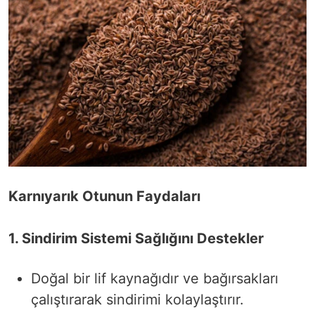
Karnıyarık Otunun Faydaları
1. Sindirim Sistemi Sağlığını Destekler
Doğal bir lif kaynağıdır ve bağırsakları
çalıştırarak sindirimi kolaylaştırır.