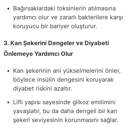
Bağırsaklardaki toksinlerin atılmasına
yardımcı olur ve zararlı bakterilere karşı
koruyucu bir bariyer oluşturur.
3. Kan Şekerini Dengeler ve Diyabeti
Önlemeye Yardımcı Olur
Kan şekerinin ani yükselmelerini önler,
böylece insülin dengesini koruyarak
diyabet riskini azaltır.
Lifli yapısı sayesinde glikoz emilimini
yavaşlatır, bu da daha dengeli bir kan
şekeri seviyesinin korunmasını sağlar.