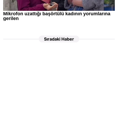
Sıradaki Haber