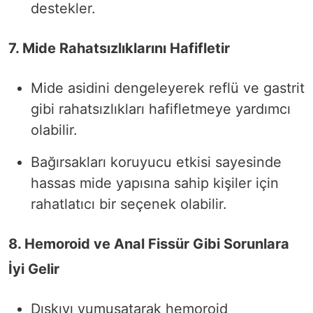
destekler.
7. Mide Rahatsızlıklarını Hafifletir
Mide asidini dengeleyerek reflü ve gastrit
gibi rahatsızlıkları hafifletmeye yardımcı
olabilir.
Bağırsakları koruyucu etkisi sayesinde
hassas mide yapısına sahip kişiler için
rahatlatıcı bir seçenek olabilir.
8. Hemoroid ve Anal Fissür Gibi Sorunlara
İyi Gelir
Dışkıyı yumuşatarak hemoroid