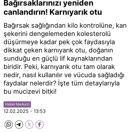
Bağırsaklarınızı yeniden
canlandırın! Karnıyarık otu
Bağırsak sağlığından kilo kontrolüne, kan
şekerini dengelemeden kolesterolü
düşürmeye kadar pek çok faydasıyla
dikkat çeken karnıyarık otu, doğanın
sunduğu en güçlü lif kaynaklarından
biridir. Peki, karnıyarık otu tam olarak
nedir, nasıl kullanılır ve vücuda sağladığı
faydalar nelerdir? İşte tüm detaylarıyla
bu mucizevi bitki!
Haber Merkezi
12.02.2025 - 13:53