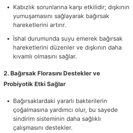
Kabızlık sorunlarına karşı etkilidir; dışkının
yumuşamasını sağlayarak bağırsak
hareketlerini artırır.
İshal durumunda suyu emerek bağırsak
hareketlerini düzenler ve dışkının daha
kıvamlı olmasını sağlar.
2. Bağırsak Florasını Destekler ve
Probiyotik Etki Sağlar
Bağırsaklardaki yararlı bakterilerin
çoğalmasına yardımcı olur, bu sayede
sindirim sisteminin daha sağlıklı
çalışmasını destekler.