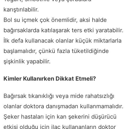
karıştırılabilir.
Bol su içmek çok önemlidir, aksi halde
bağırsaklarda katılaşarak ters etki yaratabilir.
İlk defa kullanacak olanlar küçük miktarlarla
başlamalıdır, çünkü fazla tüketildiğinde
şişkinlik yapabilir.
Kimler Kullanırken Dikkat Etmeli?
Bağırsak tıkanıklığı veya mide rahatsızlığı
olanlar doktora danışmadan kullanmamalıdır.
Şeker hastaları için kan şekerini düşürücü
etkisi olduğu için ilaç kullananların doktor