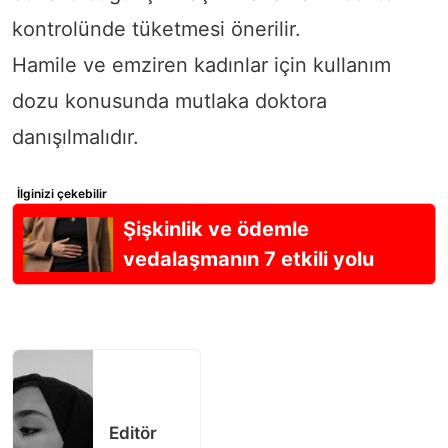
kontrolünde tüketmesi önerilir.
Hamile ve emziren kadınlar için kullanım
dozu konusunda mutlaka doktora
danışılmalıdır.
İlginizi çekebilir
Şişkinlik ve ödemle
vedalaşmanın 7 etkili yolu
Editör