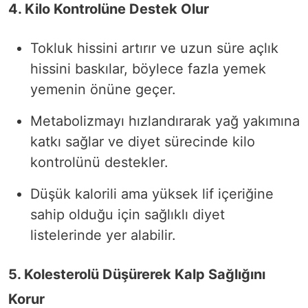
4. Kilo Kontrolüne Destek Olur
Tokluk hissini artırır ve uzun süre açlık
hissini baskılar, böylece fazla yemek
yemenin önüne geçer.
Metabolizmayı hızlandırarak yağ yakımına
katkı sağlar ve diyet sürecinde kilo
kontrolünü destekler.
Düşük kalorili ama yüksek lif içeriğine
sahip olduğu için sağlıklı diyet
listelerinde yer alabilir.
5. Kolesterolü Düşürerek Kalp Sağlığını
Korur