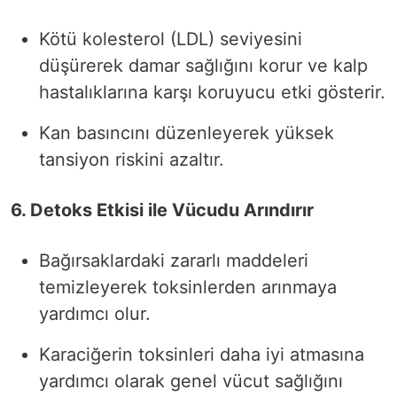
Kötü kolesterol (LDL) seviyesini
düşürerek damar sağlığını korur ve kalp
hastalıklarına karşı koruyucu etki gösterir.
Kan basıncını düzenleyerek yüksek
tansiyon riskini azaltır.
6. Detoks Etkisi ile Vücudu Arındırır
Bağırsaklardaki zararlı maddeleri
temizleyerek toksinlerden arınmaya
yardımcı olur.
Karaciğerin toksinleri daha iyi atmasına
yardımcı olarak genel vücut sağlığını