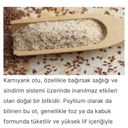
Karnıyarık otu, özellikle bağırsak sağlığı ve
sindirim sistemi üzerinde inanılmaz etkileri
olan doğal bir bitkidir. Psyllium olarak da
bilinen bu ot, genellikle toz ya da kabuk
formunda tüketilir ve yüksek lif içeriğiyle