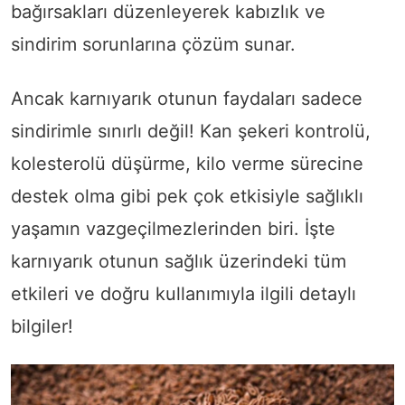
bağırsakları düzenleyerek kabızlık ve
sindirim sorunlarına çözüm sunar.
Ancak karnıyarık otunun faydaları sadece
sindirimle sınırlı değil! Kan şekeri kontrolü,
kolesterolü düşürme, kilo verme sürecine
destek olma gibi pek çok etkisiyle sağlıklı
yaşamın vazgeçilmezlerinden biri. İşte
karnıyarık otunun sağlık üzerindeki tüm
etkileri ve doğru kullanımıyla ilgili detaylı
bilgiler!