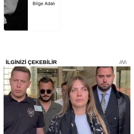
Bilge Adalı