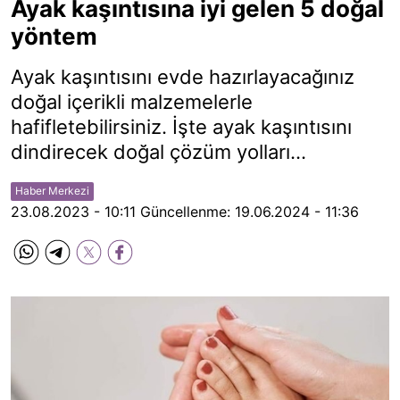
Ayak kaşıntısına iyi gelen 5 doğal
yöntem
Ayak kaşıntısını evde hazırlayacağınız
doğal içerikli malzemelerle
hafifletebilirsiniz. İşte ayak kaşıntısını
dindirecek doğal çözüm yolları…
Haber Merkezi
23.08.2023 - 10:11
Güncellenme:
19.06.2024 - 11:36