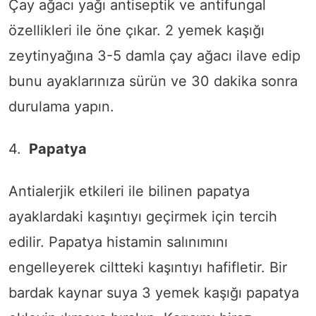
Çay ağacı yağı antiseptik ve antifungal
özellikleri ile öne çıkar. 2 yemek kaşığı
zeytinyağına 3-5 damla çay ağacı ilave edip
bunu ayaklarınıza sürün ve 30 dakika sonra
durulama yapın.
4.
Papatya
Antialerjik etkileri ile bilinen papatya
ayaklardaki kaşıntıyı geçirmek için tercih
edilir. Papatya histamin salınımını
engelleyerek ciltteki kaşıntıyı hafifletir. Bir
bardak kaynar suya 3 yemek kaşığı papatya