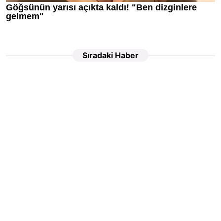
Sıradaki Haber