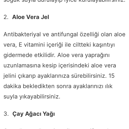
2.
Aloe Vera Jel
Antibakteriyal ve antifungal özelliği olan aloe
vera, E vitamini içeriği ile ciltteki kaşıntıyı
gidermede etkilidir. Aloe vera yaprağını
uzunlamasına kesip içerisindeki aloe vera
jelini çıkarıp ayaklarınıza sürebilirsiniz. 15
dakika bekledikten sonra ayaklarınızı ılık
suyla yıkayabilirsiniz.
3.
Çay Ağacı Yağı