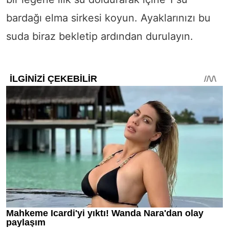
bardağı elma sirkesi koyun. Ayaklarınızı bu
suda biraz bekletip ardından durulayın.