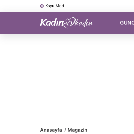
Koyu Mod
GÜN
Anasayfa
Magazin