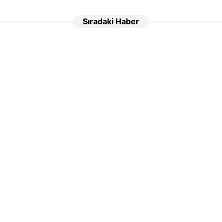
Sıradaki Haber