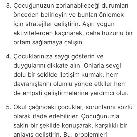
Çocuğunuzun zorlanabileceği durumları
önceden belirleyin ve bunları önlemek
için stratejiler geliştirin. Aşırı yoğun
aktivitelerden kaçınarak, daha huzurlu bir
ortam sağlamaya çalışın.
Çocuklarınıza saygı gösterin ve
duygularını dikkate alın. Onlarla sevgi
dolu bir şekilde iletişim kurmak, hem
davranışlarını olumlu yönde etkiler hem
de empati geliştirmelerine yardımcı olur.
Okul çağındaki çocuklar, sorunlarını sözlü
olarak ifade edebilirler. Çocuğunuzla
sakin bir şekilde konuşarak, karşılıklı bir
anlayış geliştirin. Bu, problemleri