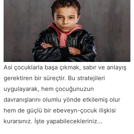
Asi çocuklarla başa çıkmak, sabır ve anlayış
gerektiren bir süreçtir. Bu stratejileri
uygulayarak, hem çocuğunuzun
davranışlarını olumlu yönde etkilemiş olur
hem de güçlü bir ebeveyn-çocuk ilişkisi
kurarsınız. İşte yapabilecekleriniz...