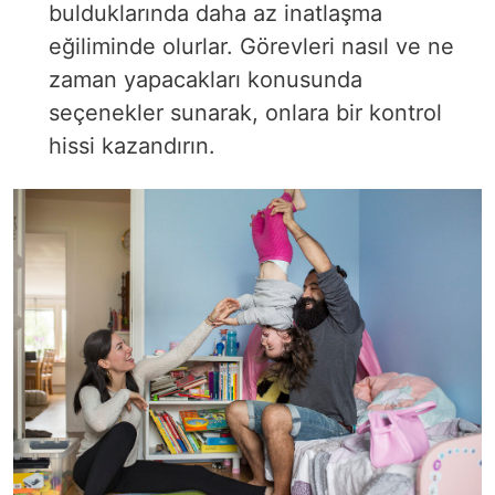
bulduklarında daha az inatlaşma
eğiliminde olurlar. Görevleri nasıl ve ne
zaman yapacakları konusunda
seçenekler sunarak, onlara bir kontrol
hissi kazandırın.