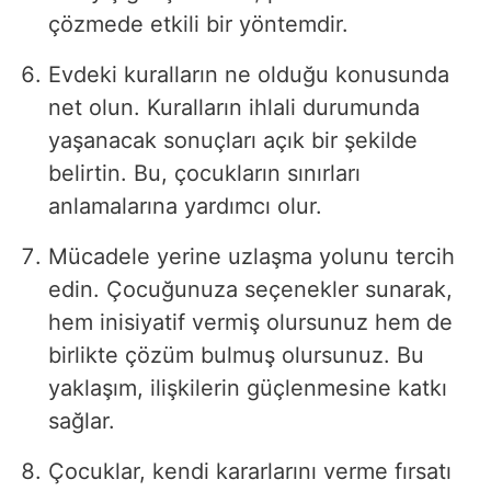
çözmede etkili bir yöntemdir.
Evdeki kuralların ne olduğu konusunda
net olun. Kuralların ihlali durumunda
yaşanacak sonuçları açık bir şekilde
belirtin. Bu, çocukların sınırları
anlamalarına yardımcı olur.
Mücadele yerine uzlaşma yolunu tercih
edin. Çocuğunuza seçenekler sunarak,
hem inisiyatif vermiş olursunuz hem de
birlikte çözüm bulmuş olursunuz. Bu
yaklaşım, ilişkilerin güçlenmesine katkı
sağlar.
Çocuklar, kendi kararlarını verme fırsatı