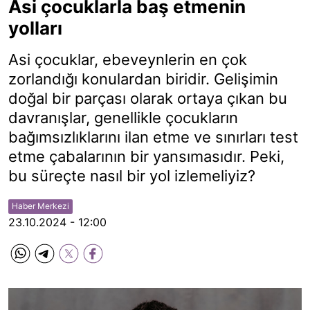
Asi çocuklarla baş etmenin
yolları
Asi çocuklar, ebeveynlerin en çok
zorlandığı konulardan biridir. Gelişimin
doğal bir parçası olarak ortaya çıkan bu
davranışlar, genellikle çocukların
bağımsızlıklarını ilan etme ve sınırları test
etme çabalarının bir yansımasıdır. Peki,
bu süreçte nasıl bir yol izlemeliyiz?
Haber Merkezi
23.10.2024 - 12:00