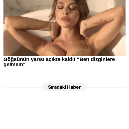
Sıradaki Haber