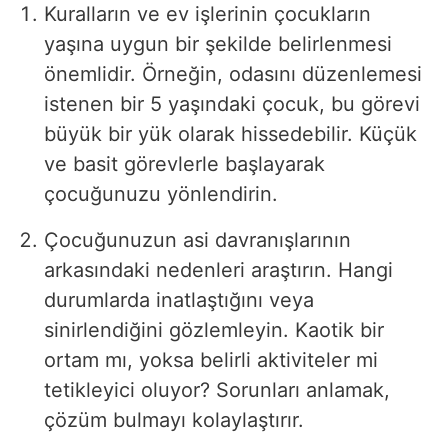
Kuralların ve ev işlerinin çocukların
yaşına uygun bir şekilde belirlenmesi
önemlidir. Örneğin, odasını düzenlemesi
istenen bir 5 yaşındaki çocuk, bu görevi
büyük bir yük olarak hissedebilir. Küçük
ve basit görevlerle başlayarak
çocuğunuzu yönlendirin.
Çocuğunuzun asi davranışlarının
arkasındaki nedenleri araştırın. Hangi
durumlarda inatlaştığını veya
sinirlendiğini gözlemleyin. Kaotik bir
ortam mı, yoksa belirli aktiviteler mi
tetikleyici oluyor? Sorunları anlamak,
çözüm bulmayı kolaylaştırır.