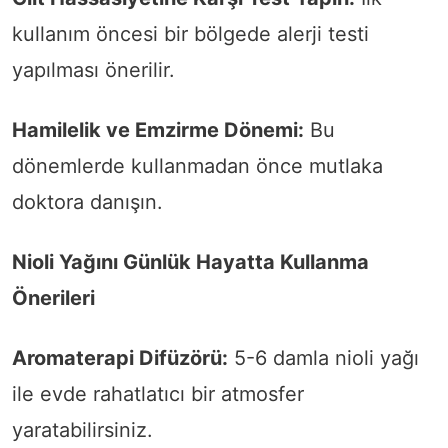
kullanım öncesi bir bölgede alerji testi
yapılması önerilir.
Hamilelik ve Emzirme Dönemi:
Bu
dönemlerde kullanmadan önce mutlaka
doktora danışın.
Nioli Yağını Günlük Hayatta Kullanma
Önerileri
Aromaterapi Difüzörü:
5-6 damla nioli yağı
ile evde rahatlatıcı bir atmosfer
yaratabilirsiniz.