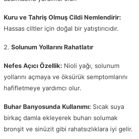
Kuru ve Tahriş Olmuş Cildi Nemlendirir:
Hassas ciltler için doğal bir yatıştırıcıdır.
2.
Solunum Yollarını Rahatlatır
Nefes Açıcı Özellik:
Nioli yağı, solunum
yollarını açmaya ve öksürük semptomlarını
hafifletmeye yardımcı olur.
Buhar Banyosunda Kullanımı:
Sıcak suya
birkaç damla ekleyerek buharı solumak
bronşit ve sinüzit gibi rahatsızlıklara iyi gelir.