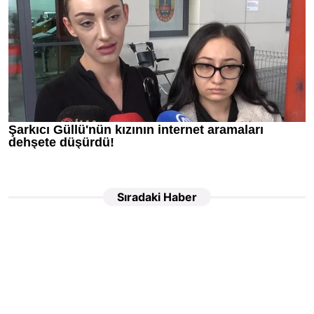
Sıradaki Haber