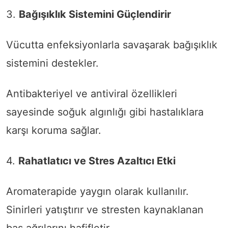
3.
Bağışıklık Sistemini Güçlendirir
Vücutta enfeksiyonlarla savaşarak bağışıklık
sistemini destekler.
Antibakteriyel ve antiviral özellikleri
sayesinde soğuk algınlığı gibi hastalıklara
karşı koruma sağlar.
4.
Rahatlatıcı ve Stres Azaltıcı Etki
Aromaterapide yaygın olarak kullanılır.
Sinirleri yatıştırır ve stresten kaynaklanan