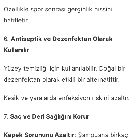
Özellikle spor sonrası gerginlik hissini
hafifletir.
6.
Antiseptik ve Dezenfektan Olarak
Kullanılır
Yüzey temizliği için kullanılabilir. Doğal bir
dezenfektan olarak etkili bir alternatiftir.
Kesik ve yaralarda enfeksiyon riskini azaltır.
7.
Saç ve Deri Sağlığını Korur
Kepek Sorununu Azaltır:
Şampuana birkaç