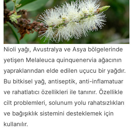
Nioli yağı, Avustralya ve Asya bölgelerinde
yetişen Melaleuca quinquenervia ağacının
yapraklarından elde edilen uçucu bir yağdır.
Bu bitkisel yağ, antiseptik, anti-inflamatuar
ve rahatlatıcı özellikleri ile tanınır. Özellikle
cilt problemleri, solunum yolu rahatsızlıkları
ve bağışıklık sistemini desteklemek için
kullanılır.