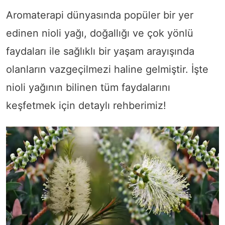
Aromaterapi dünyasında popüler bir yer
edinen nioli yağı, doğallığı ve çok yönlü
faydaları ile sağlıklı bir yaşam arayışında
olanların vazgeçilmezi haline gelmiştir. İşte
nioli yağının bilinen tüm faydalarını
keşfetmek için detaylı rehberimiz!