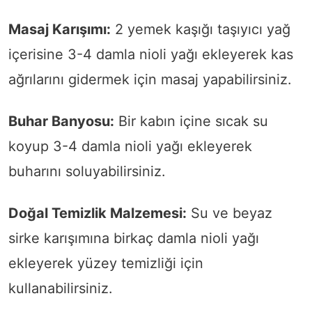
Masaj Karışımı:
2 yemek kaşığı taşıyıcı yağ
içerisine 3-4 damla nioli yağı ekleyerek kas
ağrılarını gidermek için masaj yapabilirsiniz.
Buhar Banyosu:
Bir kabın içine sıcak su
koyup 3-4 damla nioli yağı ekleyerek
buharını soluyabilirsiniz.
Doğal Temizlik Malzemesi:
Su ve beyaz
sirke karışımına birkaç damla nioli yağı
ekleyerek yüzey temizliği için
kullanabilirsiniz.