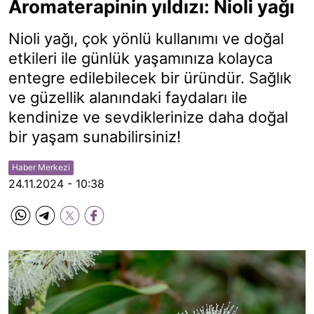
Aromaterapinin yıldızı: Nioli yağı
Nioli yağı, çok yönlü kullanımı ve doğal
etkileri ile günlük yaşamınıza kolayca
entegre edilebilecek bir üründür. Sağlık
ve güzellik alanındaki faydaları ile
kendinize ve sevdiklerinize daha doğal
bir yaşam sunabilirsiniz!
Haber Merkezi
24.11.2024 - 10:38