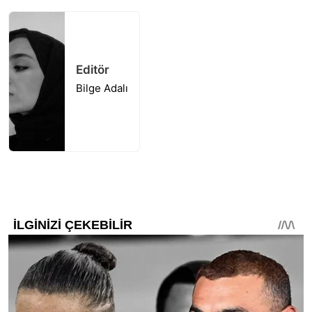
Editör
Bilge Adalı