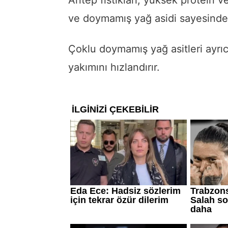
ve doymamış yağ asidi sayesinde 
Çoklu doymamış yağ asitleri ayrıc
yakımını hızlandırır.