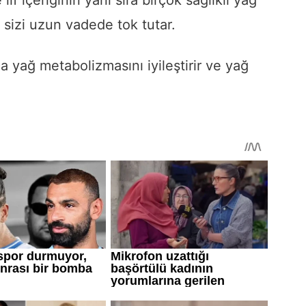
sizi uzun vadede tok tutar.
a yağ metabolizmasını iyileştirir ve yağ