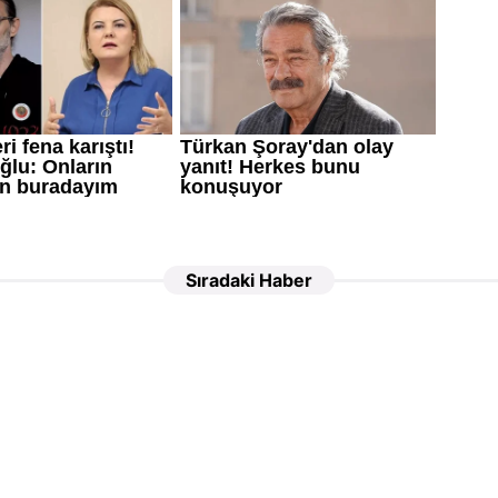
Sıradaki Haber